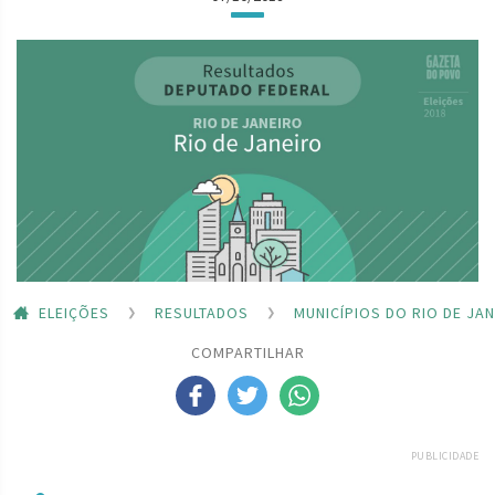
ELEIÇÕES
RESULTADOS
MUNICÍPIOS DO RIO DE JA
COMPARTILHAR
PUBLICIDADE