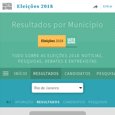
Eleições 2018
Entrar
Resultados por Município
TUDO SOBRE AS ELEIÇÕES 2018: NOTÍCIAS,
PESQUISAS, DEBATES E ENTREVISTAS
INÍCIO
RESULTADOS
CANDIDATOS
PESQUIS
RJ
APURAÇÃO
RESULTADOS
CANDIDATOS
PESQUISAS