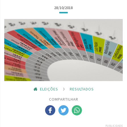
28/10/2018
ELEIÇÕES
RESULTADOS
COMPARTILHAR
PUBLICIDADE