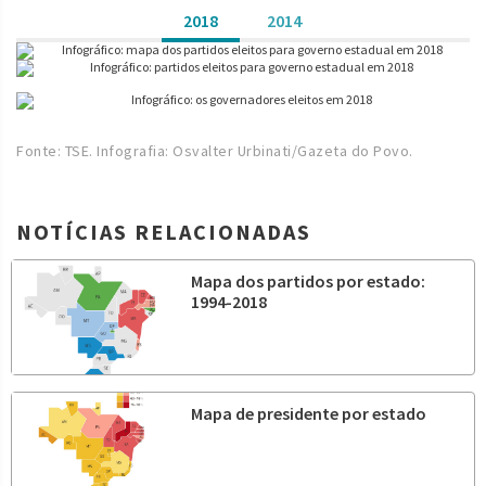
2018
2014
Fonte: TSE. Infografia: Osvalter Urbinati/Gazeta do Povo.
NOTÍCIAS RELACIONADAS
Mapa dos partidos por estado:
1994-2018
Mapa de presidente por estado