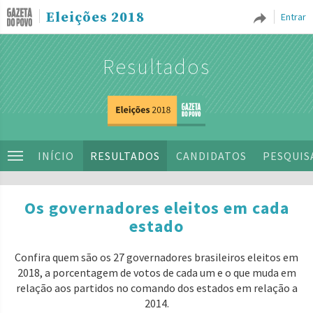
Eleições 2018
Entrar
Resultados
INÍCIO
RESULTADOS
CANDIDATOS
PESQUIS
Os governadores eleitos em cada
estado
Confira quem são os 27 governadores brasileiros eleitos em
2018, a porcentagem de votos de cada um e o que muda em
relação aos partidos no comando dos estados em relação a
2014.