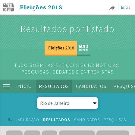
Eleições 2018
Entrar
Resultados por Estado
TUDO SOBRE AS ELEIÇÕES 2018: NOTÍCIAS,
PESQUISAS, DEBATES E ENTREVISTAS
INÍCIO
RESULTADOS
CANDIDATOS
PESQUIS
RJ
APURAÇÃO
RESULTADOS
CANDIDATOS
PESQUISAS