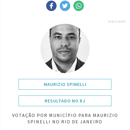
PUBLICIDADE
MAURIZIO SPINELLI
RESULTADO NO RJ
VOTAÇÃO POR MUNICÍPIO PARA MAURIZIO
SPINELLI NO RIO DE JANEIRO