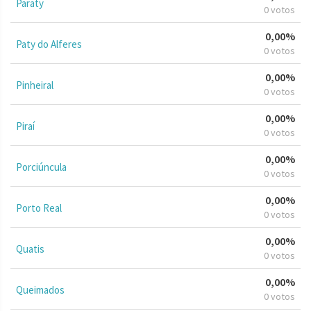
Paraty
0 votos
0,00%
Paty do Alferes
0 votos
0,00%
Pinheiral
0 votos
0,00%
Piraí
0 votos
0,00%
Porciúncula
0 votos
0,00%
Porto Real
0 votos
0,00%
Quatis
0 votos
0,00%
Queimados
0 votos