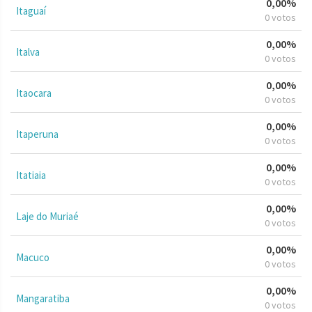
0,00%
Itaguaí
0 votos
0,00%
Italva
0 votos
0,00%
Itaocara
0 votos
0,00%
Itaperuna
0 votos
0,00%
Itatiaia
0 votos
0,00%
Laje do Muriaé
0 votos
0,00%
Macuco
0 votos
0,00%
Mangaratiba
0 votos