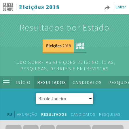
Eleições 2018
Entrar
Resultados por Estado
TUDO SOBRE AS ELEIÇÕES 2018: NOTÍCIAS,
PESQUISAS, DEBATES E ENTREVISTAS
INÍCIO
RESULTADOS
CANDIDATOS
PESQUIS
RJ
APURAÇÃO
RESULTADOS
CANDIDATOS
PESQUISAS