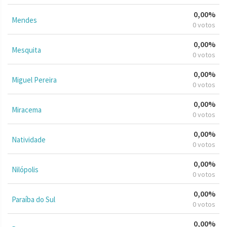
0,00%
Mendes
0 votos
0,00%
Mesquita
0 votos
0,00%
Miguel Pereira
0 votos
0,00%
Miracema
0 votos
0,00%
Natividade
0 votos
0,00%
Nilópolis
0 votos
0,00%
Paraíba do Sul
0 votos
0,00%