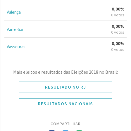
0,00%
Valença
0 votos
0,00%
Varre-Sai
0 votos
0,00%
Vassouras
0 votos
Mais eleitos e resultados das Eleições 2018 no Brasil:
RESULTADO NO RJ
RESULTADOS NACIONAIS
COMPARTILHAR