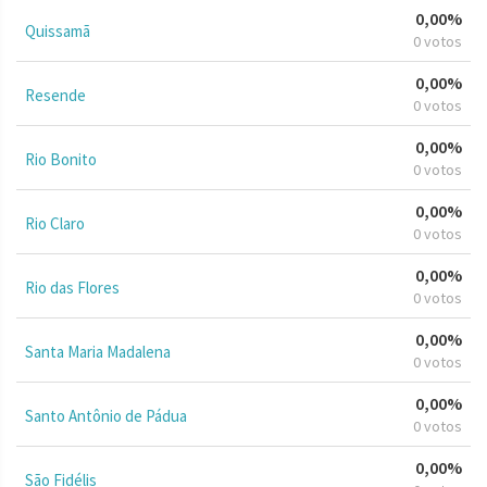
0,00%
Quissamã
0 votos
0,00%
Resende
0 votos
0,00%
Rio Bonito
0 votos
0,00%
Rio Claro
0 votos
0,00%
Rio das Flores
0 votos
0,00%
Santa Maria Madalena
0 votos
0,00%
Santo Antônio de Pádua
0 votos
0,00%
São Fidélis