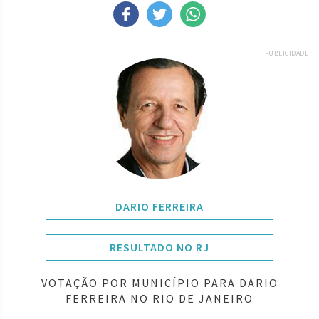
PUBLICIDADE
DARIO FERREIRA
RESULTADO NO RJ
VOTAÇÃO POR MUNICÍPIO PARA DARIO
FERREIRA NO RIO DE JANEIRO