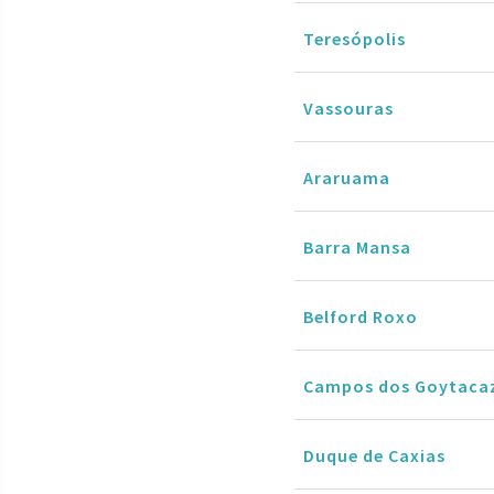
Teresópolis
Vassouras
Araruama
Barra Mansa
Belford Roxo
Campos dos Goytaca
Duque de Caxias