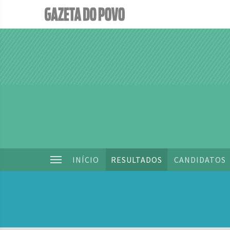
INÍCIO
RESULTADOS
CANDIDATOS