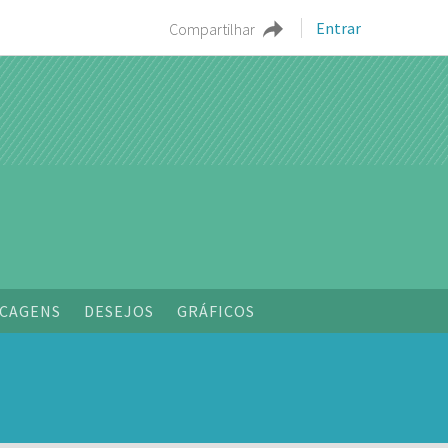
Entrar
Compartilhar
CAGENS
DESEJOS
GRÁFICOS