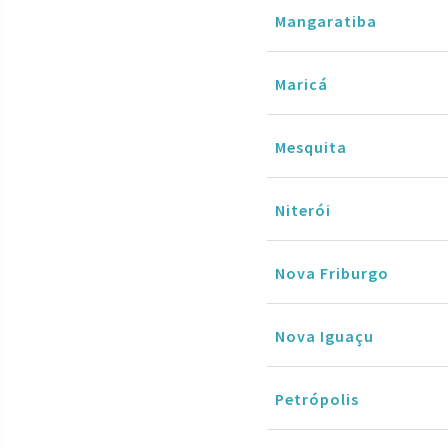
Mangaratiba
Maricá
Mesquita
Niterói
Nova Friburgo
Nova Iguaçu
Petrópolis