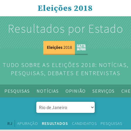
Eleições 2018
Resultados por Estado
TUDO SOBRE AS ELEIÇÕES 2018: NOTÍCIAS,
PESQUISAS, DEBATES E ENTREVISTAS
PESQUISAS
NOTÍCIAS
OPINIÃO
SERVIÇOS
CHE
RJ
APURAÇÃO
RESULTADOS
CANDIDATOS
PESQUISAS