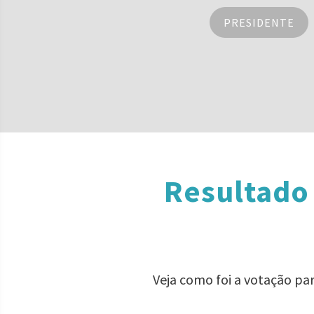
PRESIDENTE
Resultado 
Veja como foi a votação pa