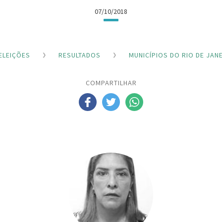
07/10/2018
ELEIÇÕES
RESULTADOS
MUNICÍPIOS DO RIO DE JAN
COMPARTILHAR