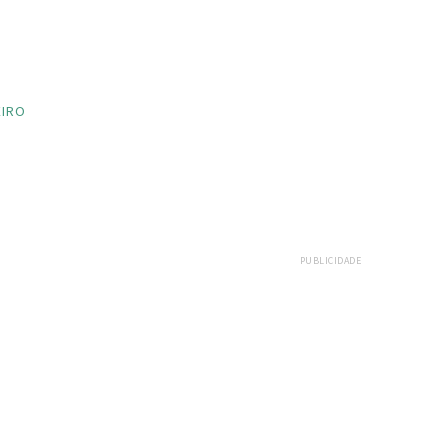
EIRO
PUBLICIDADE