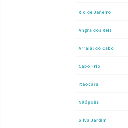
Rio de Janeiro
Angra dos Reis
Arraial do Cabo
Cabo Frio
Itaocara
Nilópolis
Silva Jardim