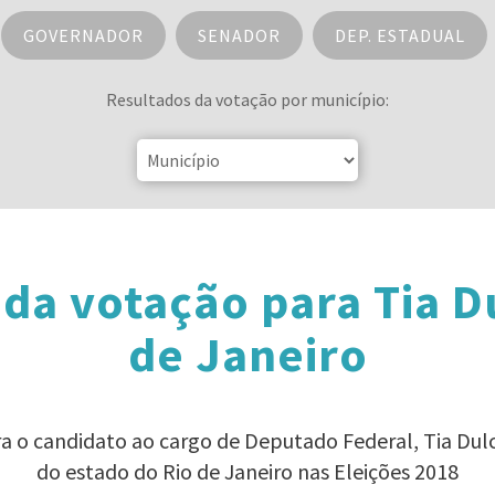
GOVERNADOR
SENADOR
DEP. ESTADUAL
Resultados da votação por município:
da votação para Tia D
de Janeiro
ra o candidato ao cargo de Deputado Federal, Tia Du
do estado do Rio de Janeiro nas Eleições 2018