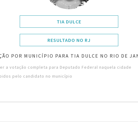
TIA DULCE
RESULTADO NO RJ
ÇÃO POR MUNICÍPIO PARA TIA DULCE NO RIO DE JA
ver a votação completa para Deputado Federal naquela cidade
bidos pelo candidato no município