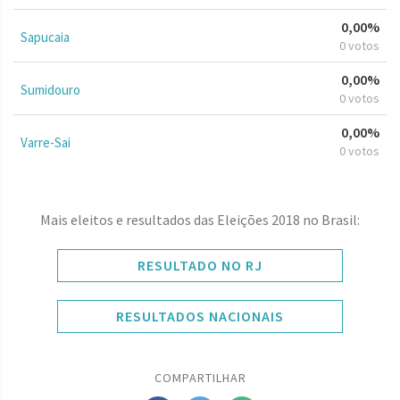
0,00%
Sapucaia
0 votos
0,00%
Sumidouro
0 votos
0,00%
Varre-Sai
0 votos
Mais eleitos e resultados das Eleições 2018 no Brasil:
RESULTADO NO RJ
RESULTADOS NACIONAIS
COMPARTILHAR