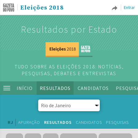
Eleições 2018
Entrar
Resultados por Estado
TUDO SOBRE AS ELEIÇÕES 2018: NOTÍCIAS,
PESQUISAS, DEBATES E ENTREVISTAS
INÍCIO
RESULTADOS
CANDIDATOS
PESQUIS
RJ
APURAÇÃO
RESULTADOS
CANDIDATOS
PESQUISAS