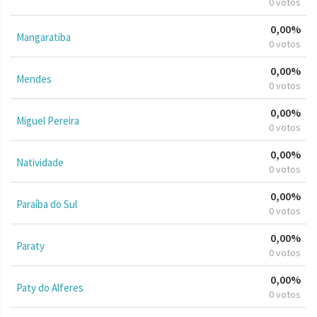
0 votos
0,00%
Mangaratiba
0 votos
0,00%
Mendes
0 votos
0,00%
Miguel Pereira
0 votos
0,00%
Natividade
0 votos
0,00%
Paraíba do Sul
0 votos
0,00%
Paraty
0 votos
0,00%
Paty do Alferes
0 votos