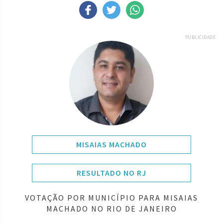
PUBLICIDADE
MISAIAS MACHADO
RESULTADO NO RJ
VOTAÇÃO POR MUNICÍPIO PARA MISAIAS
MACHADO NO RIO DE JANEIRO