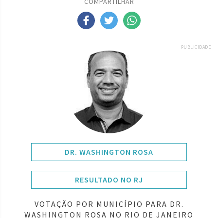
COMPARTILHAR
PUBLICIDADE
DR. WASHINGTON ROSA
RESULTADO NO RJ
VOTAÇÃO POR MUNICÍPIO PARA DR.
WASHINGTON ROSA NO RIO DE JANEIRO