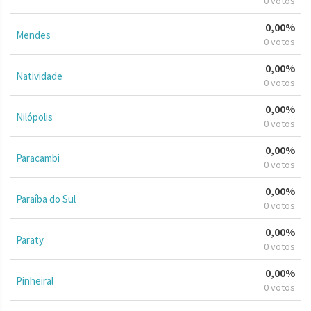
0 votos
0,00%
Mendes
0 votos
0,00%
Natividade
0 votos
0,00%
Nilópolis
0 votos
0,00%
Paracambi
0 votos
0,00%
Paraíba do Sul
0 votos
0,00%
Paraty
0 votos
0,00%
Pinheiral
0 votos