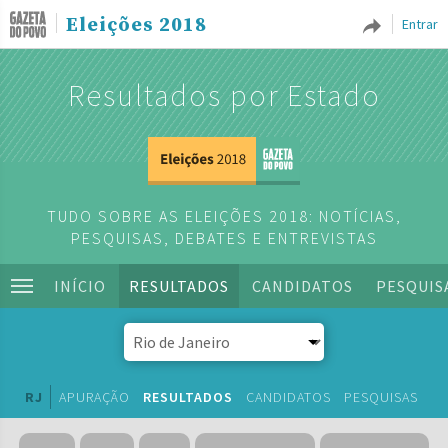
Eleições 2018
Entrar
Resultados por Estado
TUDO SOBRE AS ELEIÇÕES 2018: NOTÍCIAS,
PESQUISAS, DEBATES E ENTREVISTAS
INÍCIO
RESULTADOS
CANDIDATOS
PESQUIS
RJ
APURAÇÃO
RESULTADOS
CANDIDATOS
PESQUISAS