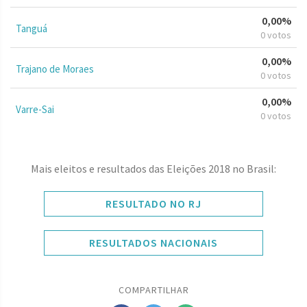
0,00%
Tanguá
0 votos
0,00%
Trajano de Moraes
0 votos
0,00%
Varre-Sai
0 votos
Mais eleitos e resultados das Eleições 2018 no Brasil:
RESULTADO NO RJ
RESULTADOS NACIONAIS
COMPARTILHAR