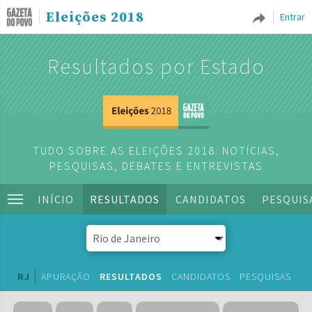
Eleições 2018
Entrar
Resultados por Estado
TUDO SOBRE AS ELEIÇÕES 2018: NOTÍCIAS,
PESQUISAS, DEBATES E ENTREVISTAS
INÍCIO
RESULTADOS
CANDIDATOS
PESQUIS
RJ
APURAÇÃO
RESULTADOS
CANDIDATOS
PESQUISAS