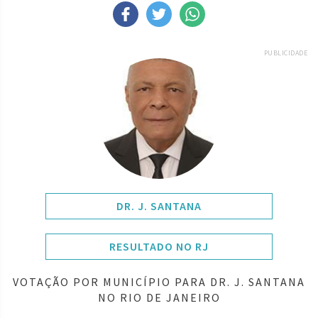
PUBLICIDADE
DR. J. SANTANA
RESULTADO NO RJ
VOTAÇÃO POR MUNICÍPIO PARA DR. J. SANTANA
NO RIO DE JANEIRO