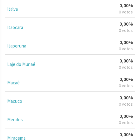
0,00%
Italva
0 votos
0,00%
Itaocara
0 votos
0,00%
Itaperuna
0 votos
0,00%
Laje do Muriaé
0 votos
0,00%
Macaé
0 votos
0,00%
Macuco
0 votos
0,00%
Mendes
0 votos
0,00%
Miracema