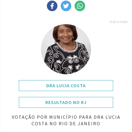
PUBLICIDADE
DRA LUCIA COSTA
RESULTADO NO RJ
VOTAÇÃO POR MUNICÍPIO PARA DRA LUCIA
COSTA NO RIO DE JANEIRO