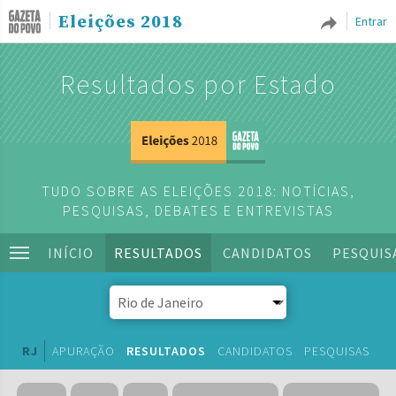
Eleições 2018
Entrar
Resultados por Estado
TUDO SOBRE AS ELEIÇÕES 2018: NOTÍCIAS,
PESQUISAS, DEBATES E ENTREVISTAS
INÍCIO
RESULTADOS
CANDIDATOS
PESQUIS
RJ
APURAÇÃO
RESULTADOS
CANDIDATOS
PESQUISAS