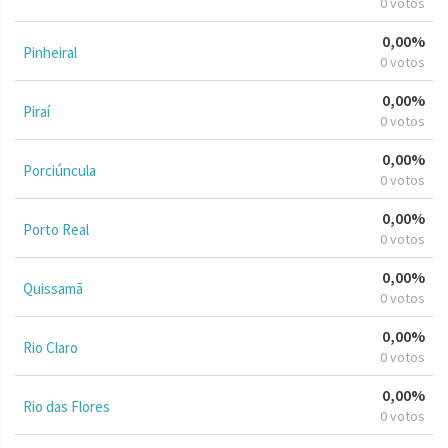
0 votos
0,00%
Pinheiral
0 votos
0,00%
Piraí
0 votos
0,00%
Porciúncula
0 votos
0,00%
Porto Real
0 votos
0,00%
Quissamã
0 votos
0,00%
Rio Claro
0 votos
0,00%
Rio das Flores
0 votos