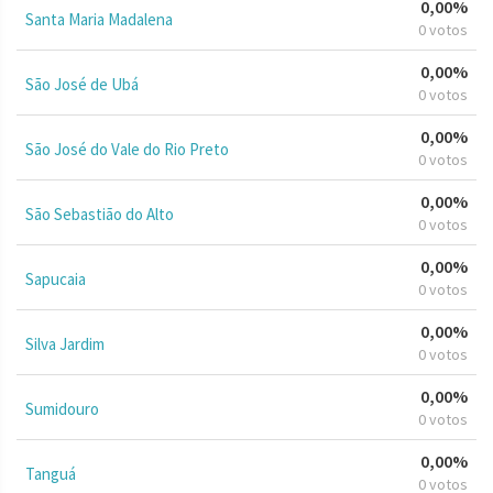
0,00%
Santa Maria Madalena
0 votos
0,00%
São José de Ubá
0 votos
0,00%
São José do Vale do Rio Preto
0 votos
0,00%
São Sebastião do Alto
0 votos
0,00%
Sapucaia
0 votos
0,00%
Silva Jardim
0 votos
0,00%
Sumidouro
0 votos
0,00%
Tanguá
0 votos