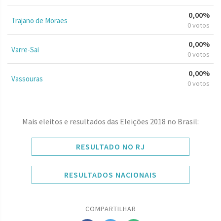
0,00%
Trajano de Moraes
0 votos
0,00%
Varre-Sai
0 votos
0,00%
Vassouras
0 votos
Mais eleitos e resultados das Eleições 2018 no Brasil:
RESULTADO NO RJ
RESULTADOS NACIONAIS
COMPARTILHAR