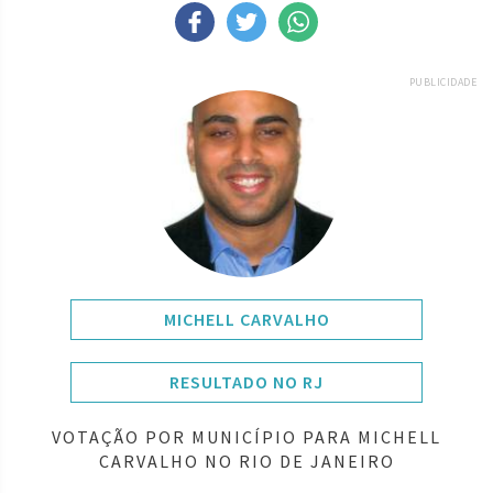
PUBLICIDADE
MICHELL CARVALHO
RESULTADO NO RJ
VOTAÇÃO POR MUNICÍPIO PARA MICHELL
CARVALHO NO RIO DE JANEIRO