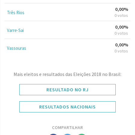
0,00%
Três Rios
0 votos
0,00%
Varre-Sai
0 votos
0,00%
Vassouras
0 votos
Mais eleitos e resultados das Eleições 2018 no Brasil:
RESULTADO NO RJ
RESULTADOS NACIONAIS
COMPARTILHAR