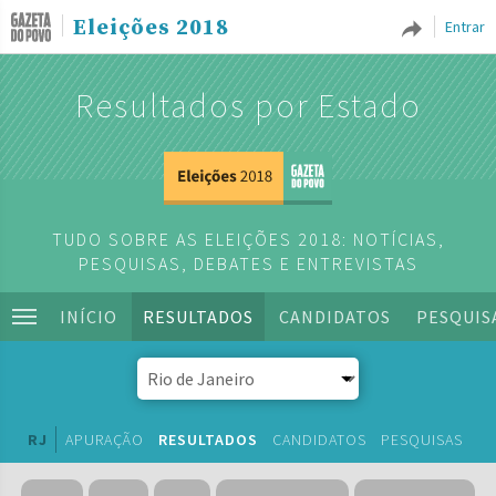
Eleições 2018
Entrar
Resultados por Estado
TUDO SOBRE AS ELEIÇÕES 2018: NOTÍCIAS,
PESQUISAS, DEBATES E ENTREVISTAS
INÍCIO
RESULTADOS
CANDIDATOS
PESQUIS
RJ
APURAÇÃO
RESULTADOS
CANDIDATOS
PESQUISAS