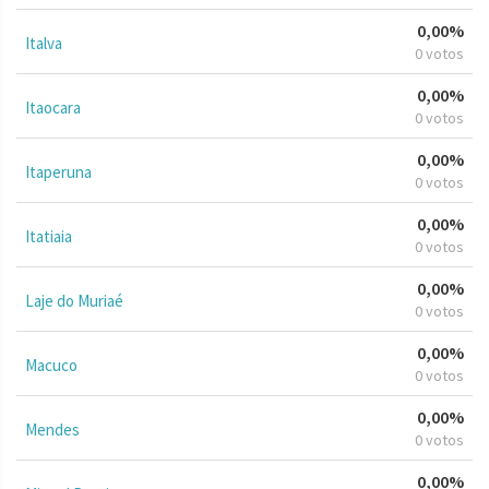
0,00%
Italva
0 votos
0,00%
Itaocara
0 votos
0,00%
Itaperuna
0 votos
0,00%
Itatiaia
0 votos
0,00%
Laje do Muriaé
0 votos
0,00%
Macuco
0 votos
0,00%
Mendes
0 votos
0,00%