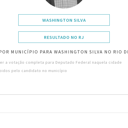
WASHINGTON SILVA
RESULTADO NO RJ
POR MUNICÍPIO PARA WASHINGTON SILVA NO RIO D
ver a votação completa para Deputado Federal naquela cidade
bidos pelo candidato no município