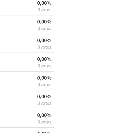
0,00%
0 votos
0,00%
0 votos
0,00%
0 votos
0,00%
0 votos
0,00%
0 votos
0,00%
0 votos
0,00%
0 votos