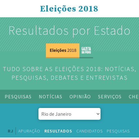
Eleições 2018
Resultados por Estado
TUDO SOBRE AS ELEIÇÕES 2018: NOTÍCIAS,
PESQUISAS, DEBATES E ENTREVISTAS
PESQUISAS
NOTÍCIAS
OPINIÃO
SERVIÇOS
CHE
RJ
APURAÇÃO
RESULTADOS
CANDIDATOS
PESQUISAS