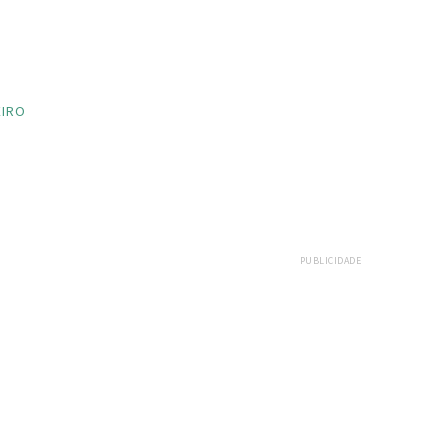
EIRO
PUBLICIDADE