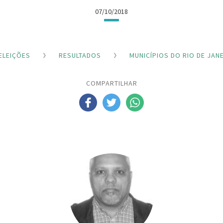
07/10/2018
ELEIÇÕES
RESULTADOS
MUNICÍPIOS DO RIO DE JAN
COMPARTILHAR