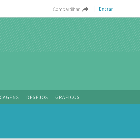
Entrar
Compartilhar
CAGENS
DESEJOS
GRÁFICOS