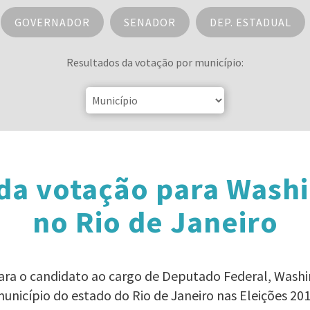
GOVERNADOR
SENADOR
DEP. ESTADUAL
Resultados da votação por município:
da votação para Washi
no Rio de Janeiro
para o candidato ao cargo de Deputado Federal, Washi
unicípio do estado do Rio de Janeiro nas Eleições 20