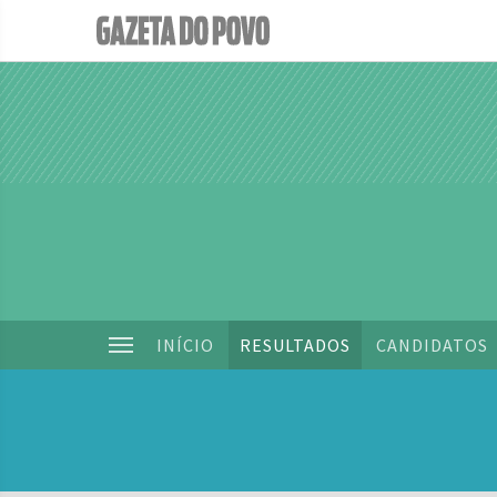
INÍCIO
RESULTADOS
CANDIDATOS