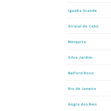
Iguaba Grande
Arraial do Cabo
Mesquita
Silva Jardim
Belford Roxo
Rio de Janeiro
Angra dos Reis