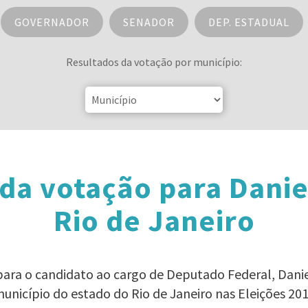
GOVERNADOR
SENADOR
DEP. ESTADUAL
Resultados da votação por município:
da votação para Dani
Rio de Janeiro
 para o candidato ao cargo de Deputado Federal, Dan
unicípio do estado do Rio de Janeiro nas Eleições 20