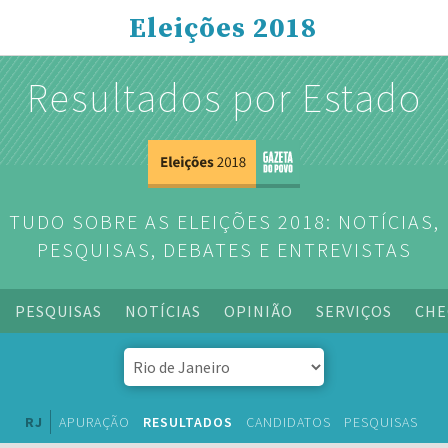
Eleições 2018
Resultados por Estado
TUDO SOBRE AS ELEIÇÕES 2018: NOTÍCIAS,
PESQUISAS, DEBATES E ENTREVISTAS
PESQUISAS
NOTÍCIAS
OPINIÃO
SERVIÇOS
CHE
RJ
APURAÇÃO
RESULTADOS
CANDIDATOS
PESQUISAS