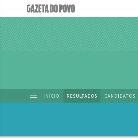
INÍCIO
RESULTADOS
CANDIDATOS