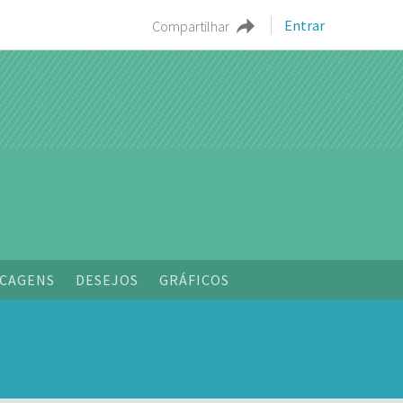
Entrar
Compartilhar
CAGENS
DESEJOS
GRÁFICOS