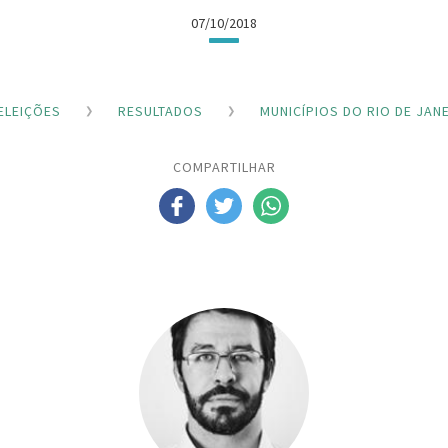
07/10/2018
ELEIÇÕES
RESULTADOS
MUNICÍPIOS DO RIO DE JAN
COMPARTILHAR