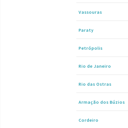
Vassouras
Paraty
Petrópolis
Rio de Janeiro
Rio das Ostras
Armação dos Búzios
Cordeiro