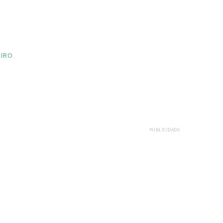
EIRO
PUBLICIDADE