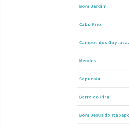
Bom Jardim
Cabo Frio
Campos dos Goytaca
Mendes
Sapucaia
Barra do Piraí
Bom Jesus do Itabap