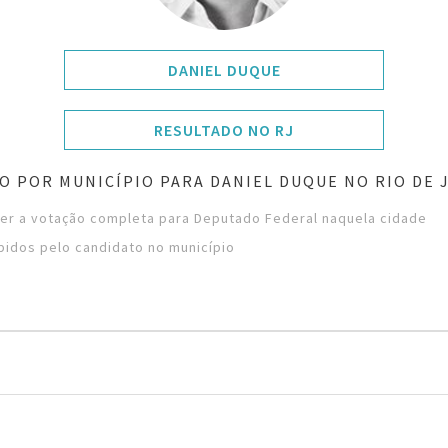
DANIEL DUQUE
RESULTADO NO RJ
O POR MUNICÍPIO PARA DANIEL DUQUE NO RIO DE 
ver a votação completa para Deputado Federal naquela cidade
bidos pelo candidato no município