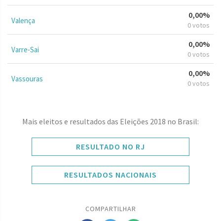
0,00%
Valença
0 votos
0,00%
Varre-Sai
0 votos
0,00%
Vassouras
0 votos
Mais eleitos e resultados das Eleições 2018 no Brasil:
RESULTADO NO RJ
RESULTADOS NACIONAIS
COMPARTILHAR