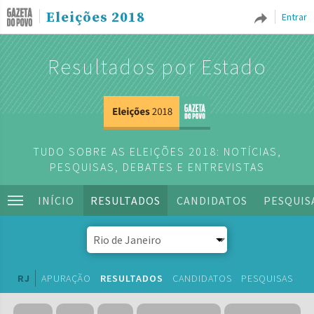
Eleições 2018
Entrar
Resultados por Estado
TUDO SOBRE AS ELEIÇÕES 2018: NOTÍCIAS,
PESQUISAS, DEBATES E ENTREVISTAS
INÍCIO
RESULTADOS
CANDIDATOS
PESQUIS
RJ
APURAÇÃO
RESULTADOS
CANDIDATOS
PESQUISAS