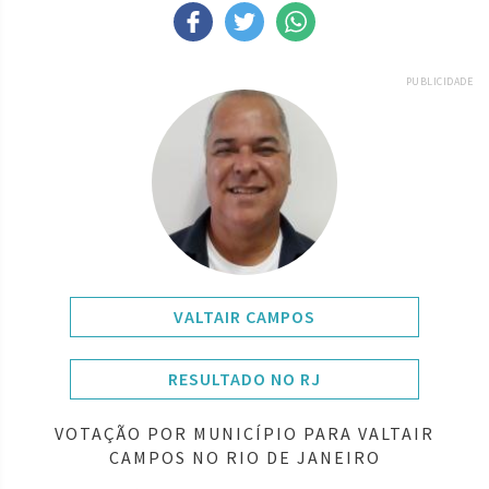
PUBLICIDADE
VALTAIR CAMPOS
RESULTADO NO RJ
VOTAÇÃO POR MUNICÍPIO PARA VALTAIR
CAMPOS NO RIO DE JANEIRO