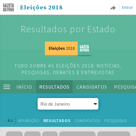
Eleições 2018
Entrar
Resultados por Estado
TUDO SOBRE AS ELEIÇÕES 2018: NOTÍCIAS,
PESQUISAS, DEBATES E ENTREVISTAS
INÍCIO
RESULTADOS
CANDIDATOS
PESQUIS
RJ
APURAÇÃO
RESULTADOS
CANDIDATOS
PESQUISAS