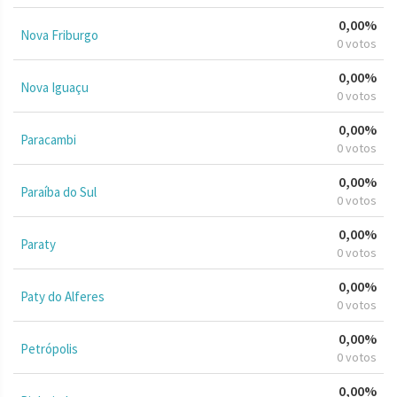
0,00%
Nova Friburgo
0 votos
0,00%
Nova Iguaçu
0 votos
0,00%
Paracambi
0 votos
0,00%
Paraíba do Sul
0 votos
0,00%
Paraty
0 votos
0,00%
Paty do Alferes
0 votos
0,00%
Petrópolis
0 votos
0,00%