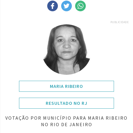
PUBLICIDADE
MARIA RIBEIRO
RESULTADO NO RJ
VOTAÇÃO POR MUNICÍPIO PARA MARIA RIBEIRO
NO RIO DE JANEIRO