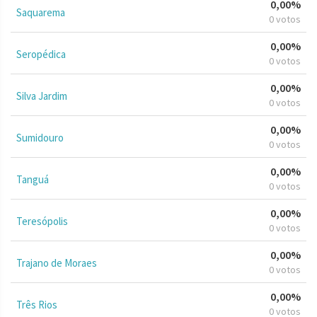
0,00%
Saquarema
0 votos
0,00%
Seropédica
0 votos
0,00%
Silva Jardim
0 votos
0,00%
Sumidouro
0 votos
0,00%
Tanguá
0 votos
0,00%
Teresópolis
0 votos
0,00%
Trajano de Moraes
0 votos
0,00%
Três Rios
0 votos