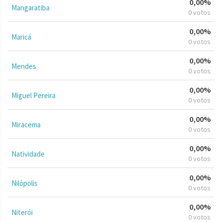
0,00%
Mangaratiba
0 votos
0,00%
Maricá
0 votos
0,00%
Mendes
0 votos
0,00%
Miguel Pereira
0 votos
0,00%
Miracema
0 votos
0,00%
Natividade
0 votos
0,00%
Nilópolis
0 votos
0,00%
Niterói
0 votos