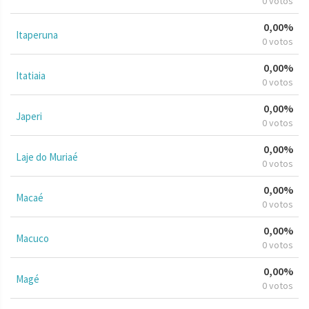
0 votos
0,00%
Itaperuna
0 votos
0,00%
Itatiaia
0 votos
0,00%
Japeri
0 votos
0,00%
Laje do Muriaé
0 votos
0,00%
Macaé
0 votos
0,00%
Macuco
0 votos
0,00%
Magé
0 votos