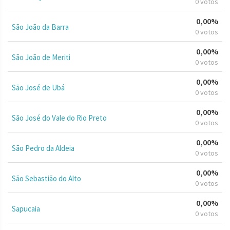
0 votos
0,00%
São João da Barra
0 votos
0,00%
São João de Meriti
0 votos
0,00%
São José de Ubá
0 votos
0,00%
São José do Vale do Rio Preto
0 votos
0,00%
São Pedro da Aldeia
0 votos
0,00%
São Sebastião do Alto
0 votos
0,00%
Sapucaia
0 votos