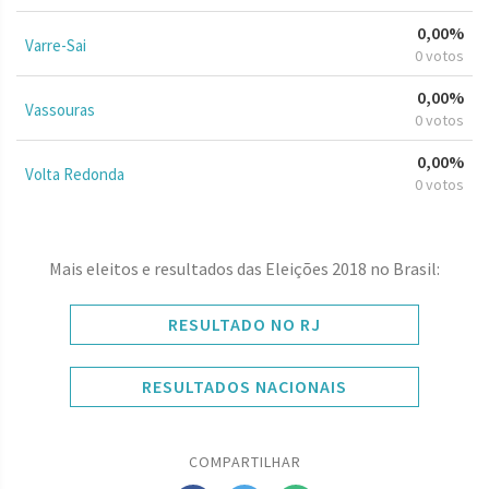
0,00%
Varre-Sai
0 votos
0,00%
Vassouras
0 votos
0,00%
Volta Redonda
0 votos
Mais eleitos e resultados das Eleições 2018 no Brasil:
RESULTADO NO RJ
RESULTADOS NACIONAIS
COMPARTILHAR