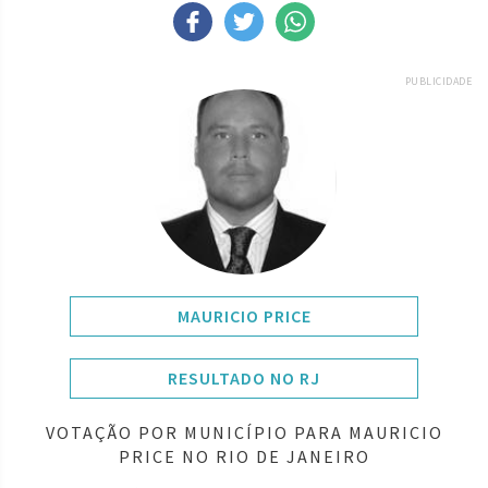
PUBLICIDADE
MAURICIO PRICE
RESULTADO NO RJ
VOTAÇÃO POR MUNICÍPIO PARA MAURICIO
PRICE NO RIO DE JANEIRO