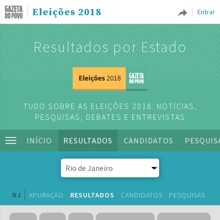
Eleições 2018
Entrar
Resultados por Estado
TUDO SOBRE AS ELEIÇÕES 2018: NOTÍCIAS,
PESQUISAS, DEBATES E ENTREVISTAS
INÍCIO
RESULTADOS
CANDIDATOS
PESQUIS
RJ
APURAÇÃO
RESULTADOS
CANDIDATOS
PESQUISAS