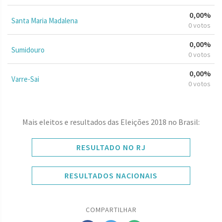
0,00%
Santa Maria Madalena
0 votos
0,00%
Sumidouro
0 votos
0,00%
Varre-Sai
0 votos
Mais eleitos e resultados das Eleições 2018 no Brasil:
RESULTADO NO RJ
RESULTADOS NACIONAIS
COMPARTILHAR