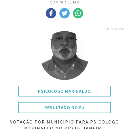
COMPARTILHAR
PUBLICIDADE
PSICOLOGO MARINALDO
RESULTADO NO RJ
VOTAÇÃO POR MUNICÍPIO PARA PSICOLOGO
MARINALDO NO RIO DE JANEIRO