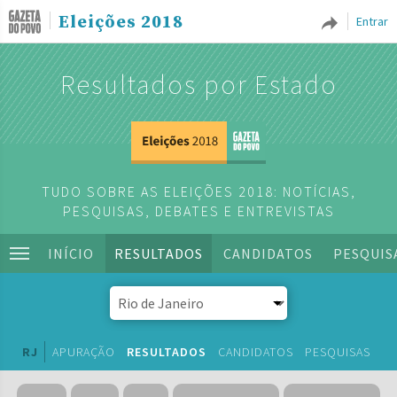
Eleições 2018
Entrar
Resultados por Estado
TUDO SOBRE AS ELEIÇÕES 2018: NOTÍCIAS,
PESQUISAS, DEBATES E ENTREVISTAS
INÍCIO
RESULTADOS
CANDIDATOS
PESQUIS
RJ
APURAÇÃO
RESULTADOS
CANDIDATOS
PESQUISAS