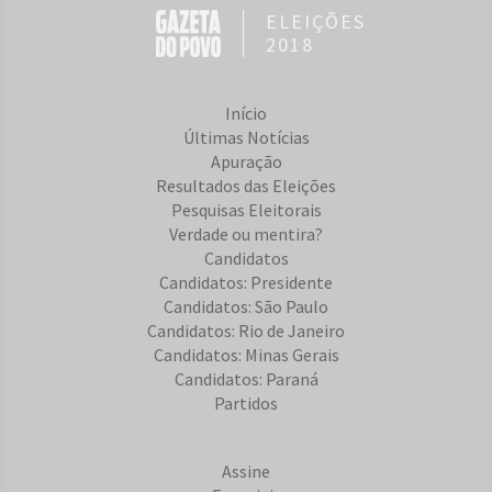
ELEIÇÕES
2018
Início
Últimas Notícias
Apuração
Resultados das Eleições
Pesquisas Eleitorais
Verdade ou mentira?
Candidatos
Candidatos: Presidente
Candidatos: São Paulo
Candidatos: Rio de Janeiro
Candidatos: Minas Gerais
Candidatos: Paraná
Partidos
Assine