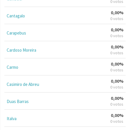
0 votos
0,00%
Cantagalo
0 votos
0,00%
Carapebus
0 votos
0,00%
Cardoso Moreira
0 votos
0,00%
Carmo
0 votos
0,00%
Casimiro de Abreu
0 votos
0,00%
Duas Barras
0 votos
0,00%
Italva
0 votos