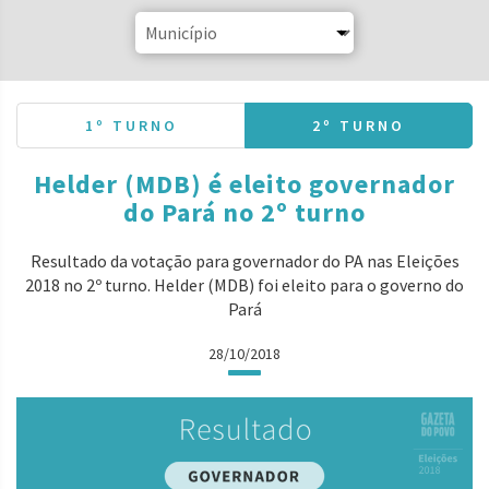
1º TURNO
2º TURNO
Helder (MDB) é eleito governador
do Pará no 2º turno
Resultado da votação para governador do PA nas Eleições
2018 no 2º turno. Helder (MDB) foi eleito para o governo do
Pará
28/10/2018