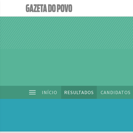
INÍCIO
RESULTADOS
CANDIDATOS