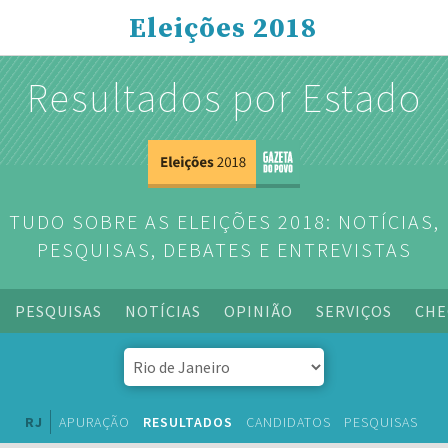
Eleições 2018
Resultados por Estado
TUDO SOBRE AS ELEIÇÕES 2018: NOTÍCIAS,
PESQUISAS, DEBATES E ENTREVISTAS
PESQUISAS
NOTÍCIAS
OPINIÃO
SERVIÇOS
CHE
RJ
APURAÇÃO
RESULTADOS
CANDIDATOS
PESQUISAS