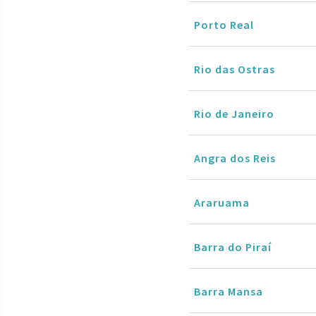
Porto Real
Rio das Ostras
Rio de Janeiro
Angra dos Reis
Araruama
Barra do Piraí
Barra Mansa