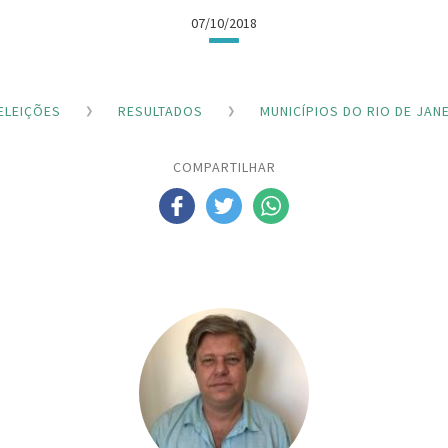
07/10/2018
ELEIÇÕES
RESULTADOS
MUNICÍPIOS DO RIO DE JAN
COMPARTILHAR