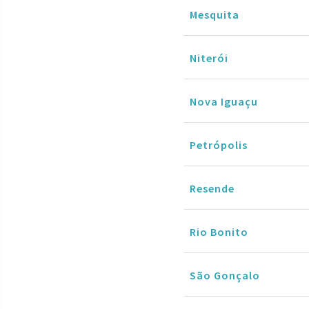
Mesquita
Niterói
Nova Iguaçu
Petrópolis
Resende
Rio Bonito
São Gonçalo