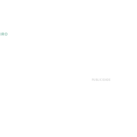
EIRO
PUBLICIDADE