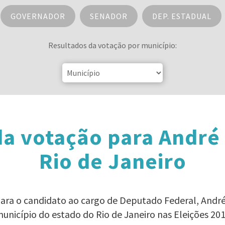
GOVERNADOR
SENADOR
DEP. ESTADUAL
Resultados da votação por município:
a votação para André
Rio de Janeiro
para o candidato ao cargo de Deputado Federal, Andr
unicípio do estado do Rio de Janeiro nas Eleições 20