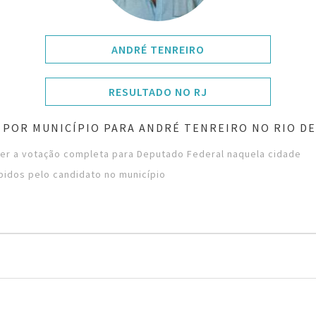
ANDRÉ TENREIRO
RESULTADO NO RJ
 POR MUNICÍPIO PARA ANDRÉ TENREIRO NO RIO DE
ver a votação completa para Deputado Federal naquela cidade
bidos pelo candidato no município