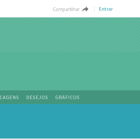
Entrar
Compartilhar
CAGENS
DESEJOS
GRÁFICOS