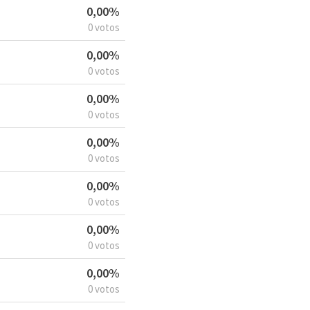
0,00%
0 votos
0,00%
0 votos
0,00%
0 votos
0,00%
0 votos
0,00%
0 votos
0,00%
0 votos
0,00%
0 votos