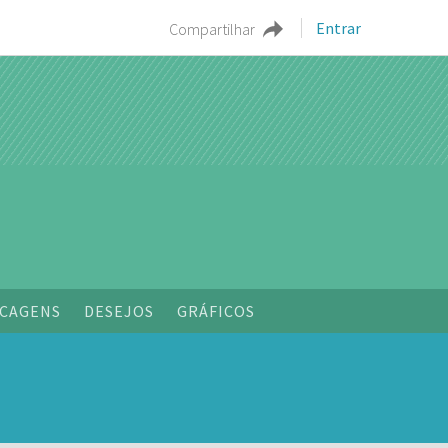
Entrar
Compartilhar
CAGENS
DESEJOS
GRÁFICOS