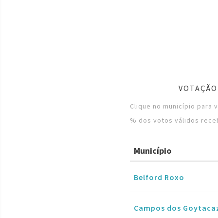
VOTAÇÃO
Clique no município para 
% dos votos válidos rece
Município
Belford Roxo
Campos dos Goytaca