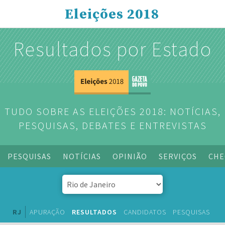
Eleições 2018
Resultados por Estado
TUDO SOBRE AS ELEIÇÕES 2018: NOTÍCIAS,
PESQUISAS, DEBATES E ENTREVISTAS
PESQUISAS
NOTÍCIAS
OPINIÃO
SERVIÇOS
CHE
RJ
APURAÇÃO
RESULTADOS
CANDIDATOS
PESQUISAS