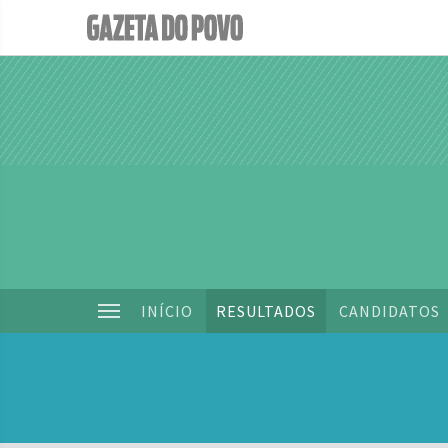
INÍCIO
RESULTADOS
CANDIDATOS