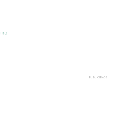
EIRO
PUBLICIDADE