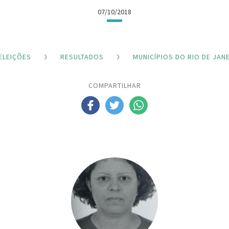
07/10/2018
ELEIÇÕES
RESULTADOS
MUNICÍPIOS DO RIO DE JAN
COMPARTILHAR