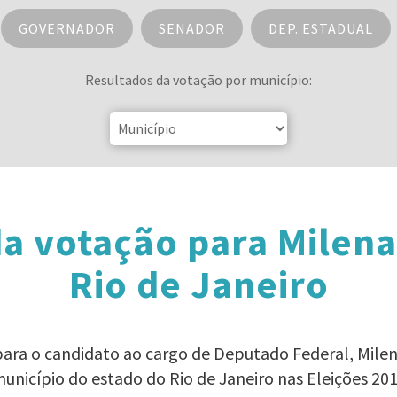
GOVERNADOR
SENADOR
DEP. ESTADUAL
Resultados da votação por município:
a votação para Milen
Rio de Janeiro
 para o candidato ao cargo de Deputado Federal, Mile
unicípio do estado do Rio de Janeiro nas Eleições 20