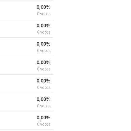
0,00%
0 votos
0,00%
0 votos
0,00%
0 votos
0,00%
0 votos
0,00%
0 votos
0,00%
0 votos
0,00%
0 votos