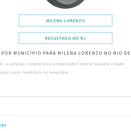
MILENA LORENZO
RESULTADO NO RJ
 POR MUNICÍPIO PARA MILENA LORENZO NO RIO DE
ver a votação completa para Deputado Federal naquela cidade
bidos pelo candidato no município
zes