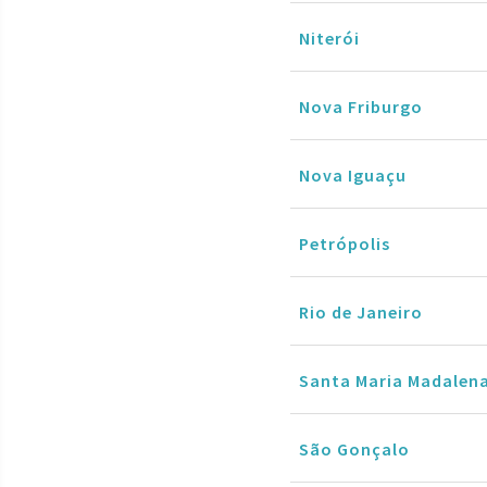
Niterói
Nova Friburgo
Nova Iguaçu
Petrópolis
Rio de Janeiro
Santa Maria Madalen
São Gonçalo