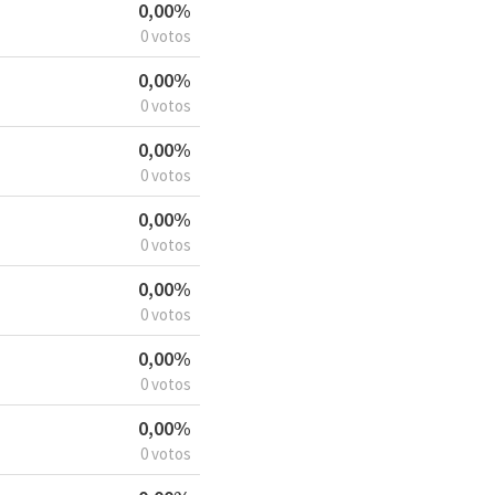
0,00%
0 votos
0,00%
0 votos
0,00%
0 votos
0,00%
0 votos
0,00%
0 votos
0,00%
0 votos
0,00%
0 votos