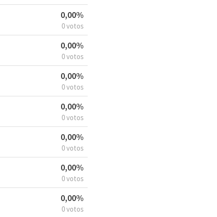
0,00%
0 votos
0,00%
0 votos
0,00%
0 votos
0,00%
0 votos
0,00%
0 votos
0,00%
0 votos
0,00%
0 votos