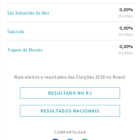
0,00%
São Sebastião do Alto
0 votos
0,00%
Sapucaia
0 votos
0,00%
Trajano de Moraes
0 votos
Mais eleitos e resultados das Eleições 2018 no Brasil:
RESULTADO NO RJ
RESULTADOS NACIONAIS
COMPARTILHAR