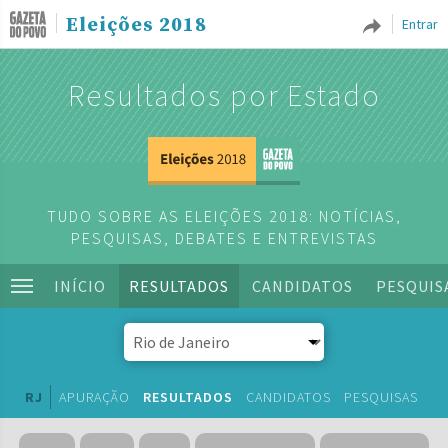
Eleições 2018
Entrar
Resultados por Estado
TUDO SOBRE AS ELEIÇÕES 2018: NOTÍCIAS,
PESQUISAS, DEBATES E ENTREVISTAS
INÍCIO
RESULTADOS
CANDIDATOS
PESQUIS
RJ
APURAÇÃO
RESULTADOS
CANDIDATOS
PESQUISAS