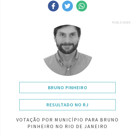
PUBLICIDADE
BRUNO PINHEIRO
RESULTADO NO RJ
VOTAÇÃO POR MUNICÍPIO PARA BRUNO
PINHEIRO NO RIO DE JANEIRO