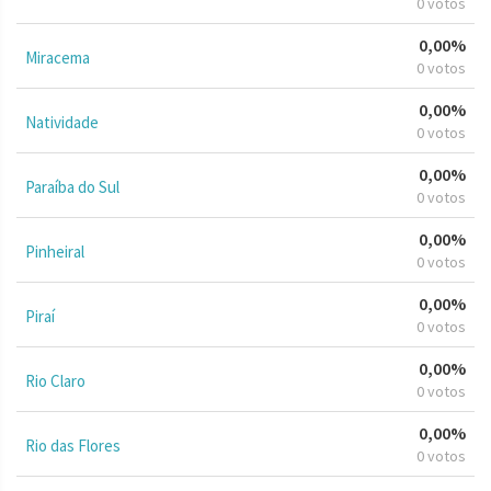
0 votos
0,00%
Miracema
0 votos
0,00%
Natividade
0 votos
0,00%
Paraíba do Sul
0 votos
0,00%
Pinheiral
0 votos
0,00%
Piraí
0 votos
0,00%
Rio Claro
0 votos
0,00%
Rio das Flores
0 votos