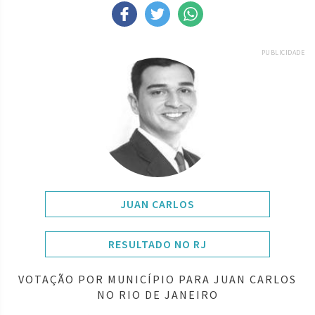
PUBLICIDADE
JUAN CARLOS
RESULTADO NO RJ
VOTAÇÃO POR MUNICÍPIO PARA JUAN CARLOS
NO RIO DE JANEIRO