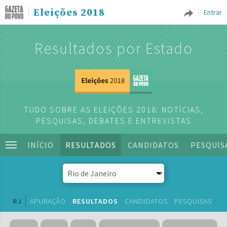
Eleições 2018
Entrar
Resultados por Estado
TUDO SOBRE AS ELEIÇÕES 2018: NOTÍCIAS,
PESQUISAS, DEBATES E ENTREVISTAS
INÍCIO
RESULTADOS
CANDIDATOS
PESQUIS
RJ
APURAÇÃO
RESULTADOS
CANDIDATOS
PESQUISAS