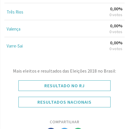
0,00%
Três Rios
0 votos
0,00%
Valença
0 votos
0,00%
Varre-Sai
0 votos
Mais eleitos e resultados das Eleições 2018 no Brasil:
RESULTADO NO RJ
RESULTADOS NACIONAIS
COMPARTILHAR