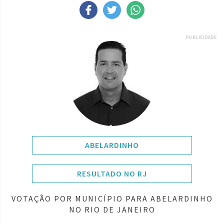
PUBLICIDADE
ABELARDINHO
RESULTADO NO RJ
VOTAÇÃO POR MUNICÍPIO PARA ABELARDINHO
NO RIO DE JANEIRO