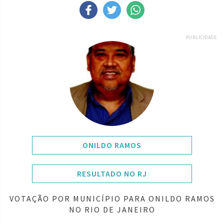
PUBLICIDADE
ONILDO RAMOS
RESULTADO NO RJ
VOTAÇÃO POR MUNICÍPIO PARA ONILDO RAMOS
NO RIO DE JANEIRO