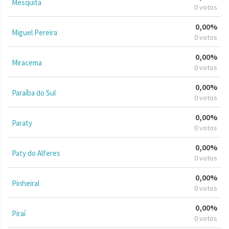
Mesquita
0 votos
0,00%
Miguel Pereira
0 votos
0,00%
Miracema
0 votos
0,00%
Paraíba do Sul
0 votos
0,00%
Paraty
0 votos
0,00%
Paty do Alferes
0 votos
0,00%
Pinheiral
0 votos
0,00%
Piraí
0 votos