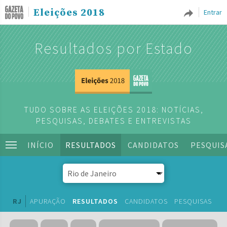
Eleições 2018
Entrar
Resultados por Estado
TUDO SOBRE AS ELEIÇÕES 2018: NOTÍCIAS,
PESQUISAS, DEBATES E ENTREVISTAS
INÍCIO
RESULTADOS
CANDIDATOS
PESQUIS
RJ
APURAÇÃO
RESULTADOS
CANDIDATOS
PESQUISAS