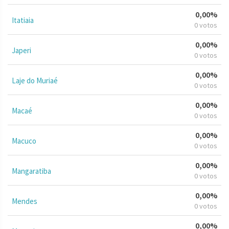
0,00%
Itatiaia
0 votos
0,00%
Japeri
0 votos
0,00%
Laje do Muriaé
0 votos
0,00%
Macaé
0 votos
0,00%
Macuco
0 votos
0,00%
Mangaratiba
0 votos
0,00%
Mendes
0 votos
0,00%