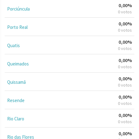
0,00%
Porciúncula
0 votos
0,00%
Porto Real
0 votos
0,00%
Quatis
0 votos
0,00%
Queimados
0 votos
0,00%
Quissamã
0 votos
0,00%
Resende
0 votos
0,00%
Rio Claro
0 votos
0,00%
Rio das Flores