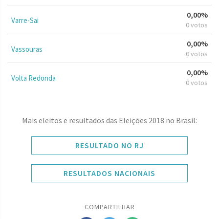
0,00%
Varre-Sai
0 votos
0,00%
Vassouras
0 votos
0,00%
Volta Redonda
0 votos
Mais eleitos e resultados das Eleições 2018 no Brasil:
RESULTADO NO RJ
RESULTADOS NACIONAIS
COMPARTILHAR