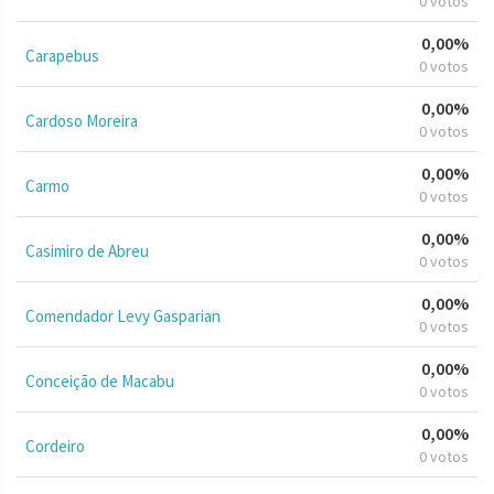
0 votos
0,00%
Carapebus
0 votos
0,00%
Cardoso Moreira
0 votos
0,00%
Carmo
0 votos
0,00%
Casimiro de Abreu
0 votos
0,00%
Comendador Levy Gasparian
0 votos
0,00%
Conceição de Macabu
0 votos
0,00%
Cordeiro
0 votos