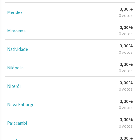
0,00%
Mendes
0 votos
0,00%
Miracema
0 votos
0,00%
Natividade
0 votos
0,00%
Nilópolis
0 votos
0,00%
Niterói
0 votos
0,00%
Nova Friburgo
0 votos
0,00%
Paracambi
0 votos
0,00%