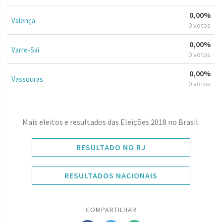
0,00%
Valença
0 votos
0,00%
Varre-Sai
0 votos
0,00%
Vassouras
0 votos
Mais eleitos e resultados das Eleições 2018 no Brasil:
RESULTADO NO RJ
RESULTADOS NACIONAIS
COMPARTILHAR