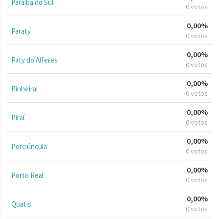
Paraíba do Sul
0 votos
0,00%
Paraty
0 votos
0,00%
Paty do Alferes
0 votos
0,00%
Pinheiral
0 votos
0,00%
Piraí
0 votos
0,00%
Porciúncula
0 votos
0,00%
Porto Real
0 votos
0,00%
Quatis
0 votos