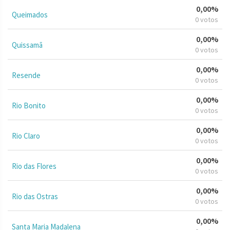
0,00%
Queimados
0 votos
0,00%
Quissamã
0 votos
0,00%
Resende
0 votos
0,00%
Rio Bonito
0 votos
0,00%
Rio Claro
0 votos
0,00%
Rio das Flores
0 votos
0,00%
Rio das Ostras
0 votos
0,00%
Santa Maria Madalena