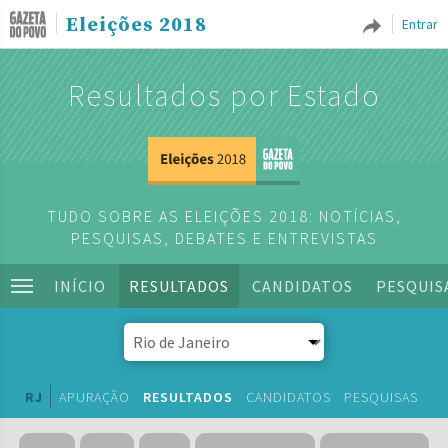
Eleições 2018
Entrar
Resultados por Estado
TUDO SOBRE AS ELEIÇÕES 2018: NOTÍCIAS,
PESQUISAS, DEBATES E ENTREVISTAS
INÍCIO
RESULTADOS
CANDIDATOS
PESQUIS
RJ
APURAÇÃO
RESULTADOS
CANDIDATOS
PESQUISAS