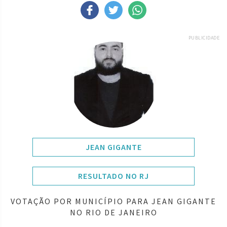
PUBLICIDADE
JEAN GIGANTE
RESULTADO NO RJ
VOTAÇÃO POR MUNICÍPIO PARA JEAN GIGANTE
NO RIO DE JANEIRO