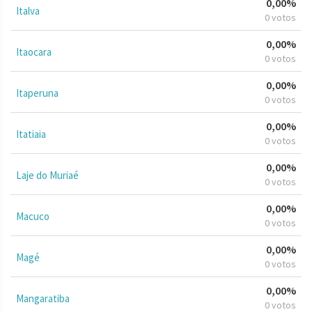
0,00%
Italva
0 votos
0,00%
Itaocara
0 votos
0,00%
Itaperuna
0 votos
0,00%
Itatiaia
0 votos
0,00%
Laje do Muriaé
0 votos
0,00%
Macuco
0 votos
0,00%
Magé
0 votos
0,00%
Mangaratiba
0 votos