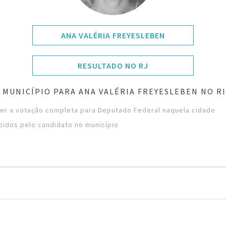
ANA VALÉRIA FREYESLEBEN
RESULTADO NO RJ
MUNICÍPIO PARA ANA VALÉRIA FREYESLEBEN NO R
ver a votação completa para Deputado Federal naquela cidade
bidos pelo candidato no município