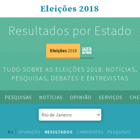
Eleições 2018
Resultados por Estado
TUDO SOBRE AS ELEIÇÕES 2018: NOTÍCIAS,
PESQUISAS, DEBATES E ENTREVISTAS
PESQUISAS
NOTÍCIAS
OPINIÃO
SERVIÇOS
CHE
RJ
APURAÇÃO
RESULTADOS
CANDIDATOS
PESQUISAS