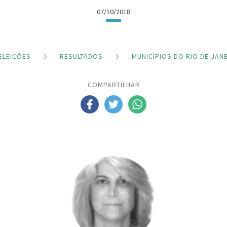
07/10/2018
ELEIÇÕES
RESULTADOS
MUNICÍPIOS DO RIO DE JAN
COMPARTILHAR