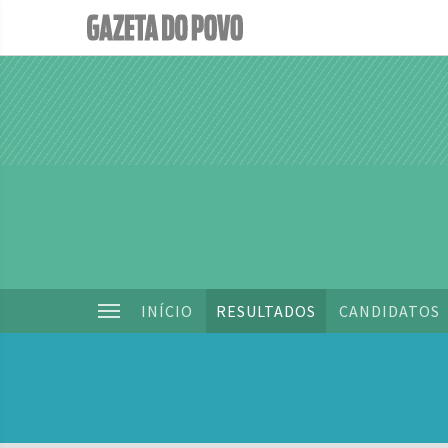
INÍCIO
RESULTADOS
CANDIDATOS