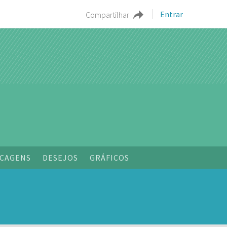
Entrar
Compartilhar
CAGENS
DESEJOS
GRÁFICOS