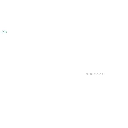
EIRO
PUBLICIDADE