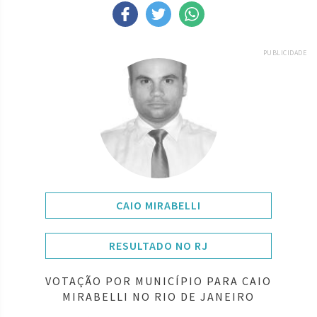
PUBLICIDADE
CAIO MIRABELLI
RESULTADO NO RJ
VOTAÇÃO POR MUNICÍPIO PARA CAIO
MIRABELLI NO RIO DE JANEIRO