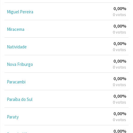
0,00%
Miguel Pereira
0 votos
0,00%
Miracema
0 votos
0,00%
Natividade
0 votos
0,00%
Nova Friburgo
0 votos
0,00%
Paracambi
0 votos
0,00%
Paraíba do Sul
0 votos
0,00%
Paraty
0 votos
0,00%