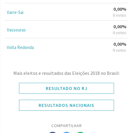
0,00%
Varre-Sai
0 votos
0,00%
Vassouras
0 votos
0,00%
Volta Redonda
0 votos
Mais eleitos e resultados das Eleições 2018 no Brasil:
RESULTADO NO RJ
RESULTADOS NACIONAIS
COMPARTILHAR