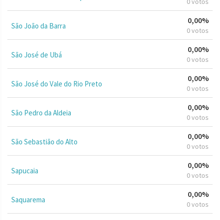
0 votos
0,00%
São João da Barra
0 votos
0,00%
São José de Ubá
0 votos
0,00%
São José do Vale do Rio Preto
0 votos
0,00%
São Pedro da Aldeia
0 votos
0,00%
São Sebastião do Alto
0 votos
0,00%
Sapucaia
0 votos
0,00%
Saquarema
0 votos