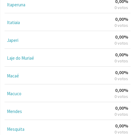
0,00%
Itaperuna
0 votos
0,00%
Itatiaia
0 votos
0,00%
Japeri
0 votos
0,00%
Laje do Muriaé
0 votos
0,00%
Macaé
0 votos
0,00%
Macuco
0 votos
0,00%
Mendes
0 votos
0,00%
Mesquita
0 votos