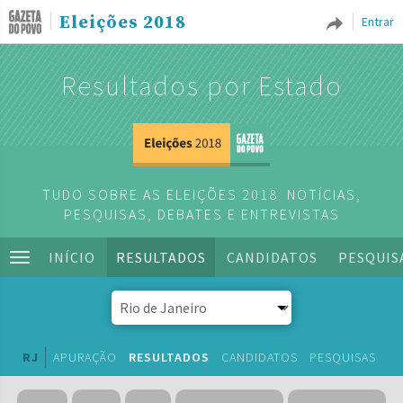
Eleições 2018
Entrar
Resultados por Estado
TUDO SOBRE AS ELEIÇÕES 2018: NOTÍCIAS,
PESQUISAS, DEBATES E ENTREVISTAS
INÍCIO
RESULTADOS
CANDIDATOS
PESQUIS
RJ
APURAÇÃO
RESULTADOS
CANDIDATOS
PESQUISAS