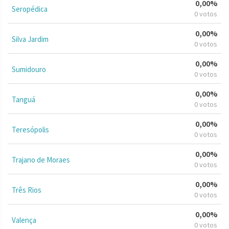
0,00%
Seropédica
0 votos
0,00%
Silva Jardim
0 votos
0,00%
Sumidouro
0 votos
0,00%
Tanguá
0 votos
0,00%
Teresópolis
0 votos
0,00%
Trajano de Moraes
0 votos
0,00%
Três Rios
0 votos
0,00%
Valença
0 votos