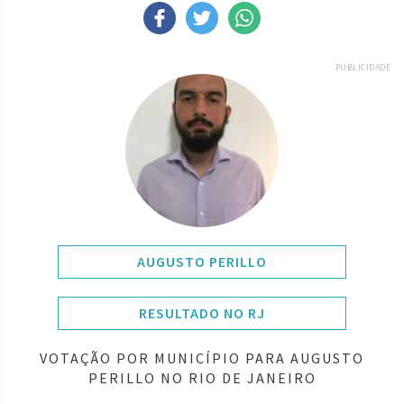
PUBLICIDADE
AUGUSTO PERILLO
RESULTADO NO RJ
VOTAÇÃO POR MUNICÍPIO PARA AUGUSTO
PERILLO NO RIO DE JANEIRO