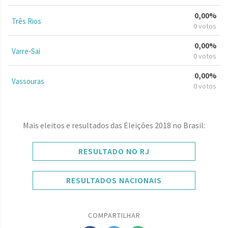
0,00%
Três Rios
0 votos
0,00%
Varre-Sai
0 votos
0,00%
Vassouras
0 votos
Mais eleitos e resultados das Eleições 2018 no Brasil:
RESULTADO NO RJ
RESULTADOS NACIONAIS
COMPARTILHAR