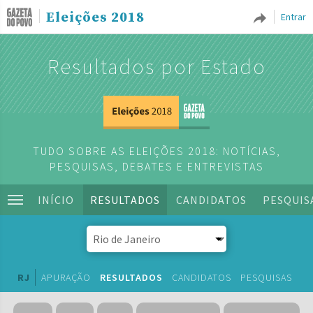
Eleições 2018
Entrar
Resultados por Estado
TUDO SOBRE AS ELEIÇÕES 2018: NOTÍCIAS,
PESQUISAS, DEBATES E ENTREVISTAS
INÍCIO
RESULTADOS
CANDIDATOS
PESQUIS
RJ
APURAÇÃO
RESULTADOS
CANDIDATOS
PESQUISAS