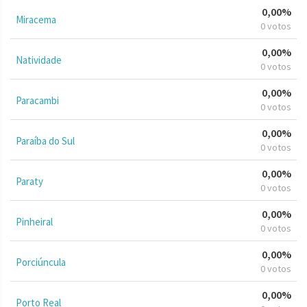
0,00%
Miracema
0 votos
0,00%
Natividade
0 votos
0,00%
Paracambi
0 votos
0,00%
Paraíba do Sul
0 votos
0,00%
Paraty
0 votos
0,00%
Pinheiral
0 votos
0,00%
Porciúncula
0 votos
0,00%
Porto Real