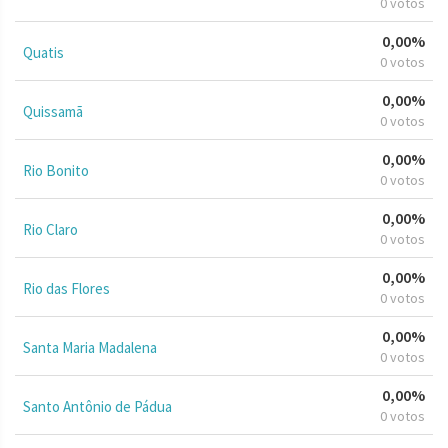
0 votos
0,00%
Quatis
0 votos
0,00%
Quissamã
0 votos
0,00%
Rio Bonito
0 votos
0,00%
Rio Claro
0 votos
0,00%
Rio das Flores
0 votos
0,00%
Santa Maria Madalena
0 votos
0,00%
Santo Antônio de Pádua
0 votos