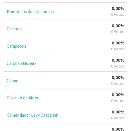
0,00%
Bom Jesus do Itabapoana
0 votos
0,00%
Cambuci
0 votos
0,00%
Carapebus
0 votos
0,00%
Cardoso Moreira
0 votos
0,00%
Carmo
0 votos
0,00%
Casimiro de Abreu
0 votos
0,00%
Comendador Levy Gasparian
0 votos
0,00%