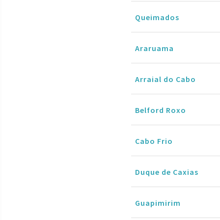
Queimados
Araruama
Arraial do Cabo
Belford Roxo
Cabo Frio
Duque de Caxias
Guapimirim