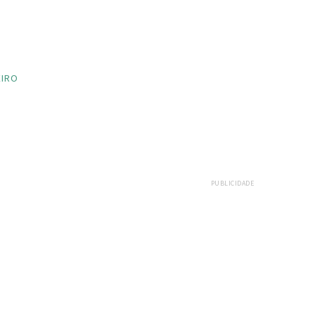
EIRO
PUBLICIDADE