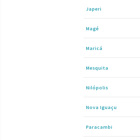
Japeri
Magé
Maricá
Mesquita
Nilópolis
Nova Iguaçu
Paracambi