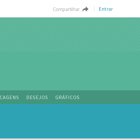
Entrar
Compartilhar
CAGENS
DESEJOS
GRÁFICOS