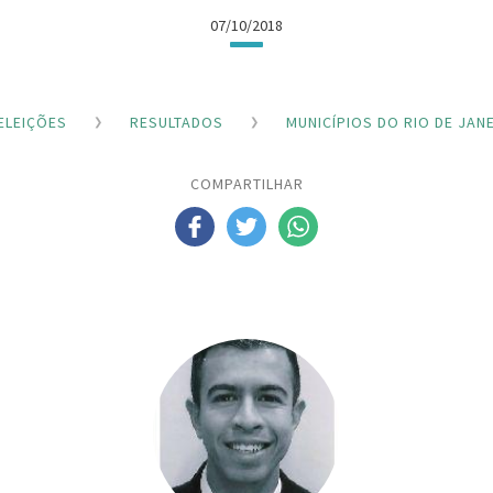
07/10/2018
ELEIÇÕES
RESULTADOS
MUNICÍPIOS DO RIO DE JAN
COMPARTILHAR