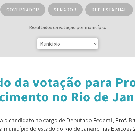
GOVERNADOR
SENADOR
DEP. ESTADUAL
Resultados da votação por município:
do da votação para Pro
cimento no Rio de Jan
ra o candidato ao cargo de Deputado Federal, Prof.
a município do estado do Rio de Janeiro nas Eleições 