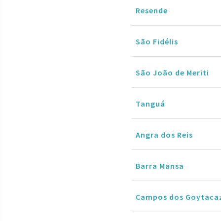
Resende
São Fidélis
São João de Meriti
Tanguá
Angra dos Reis
Barra Mansa
Campos dos Goytaca