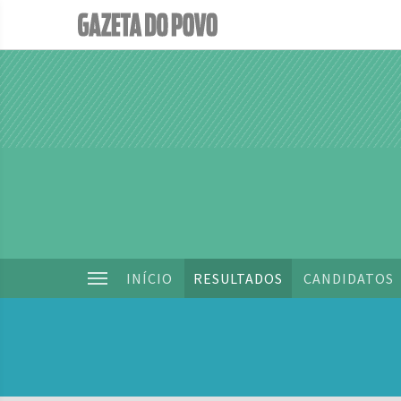
INÍCIO
RESULTADOS
CANDIDATOS