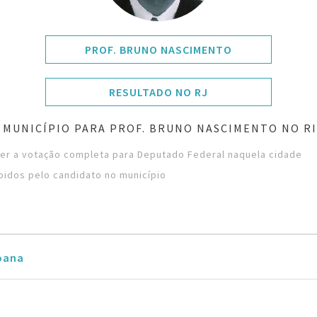
PROF. BRUNO NASCIMENTO
RESULTADO NO RJ
 MUNICÍPIO PARA PROF. BRUNO NASCIMENTO NO RI
ver a votação completa para Deputado Federal naquela cidade
bidos pelo candidato no município
oana