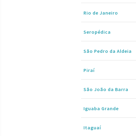
Rio de Janeiro
Seropédica
São Pedro da Aldeia
Piraí
São João da Barra
Iguaba Grande
Itaguaí