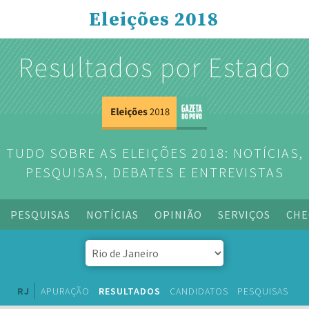
Eleições 2018
Resultados por Estado
TUDO SOBRE AS ELEIÇÕES 2018: NOTÍCIAS,
PESQUISAS, DEBATES E ENTREVISTAS
PESQUISAS
NOTÍCIAS
OPINIÃO
SERVIÇOS
CHE
RJ
APURAÇÃO
RESULTADOS
CANDIDATOS
PESQUISAS