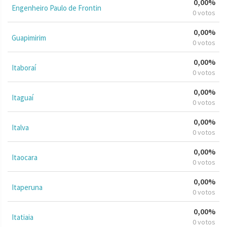
0,00%
Engenheiro Paulo de Frontin
0 votos
0,00%
Guapimirim
0 votos
0,00%
Itaboraí
0 votos
0,00%
Itaguaí
0 votos
0,00%
Italva
0 votos
0,00%
Itaocara
0 votos
0,00%
Itaperuna
0 votos
0,00%
Itatiaia
0 votos