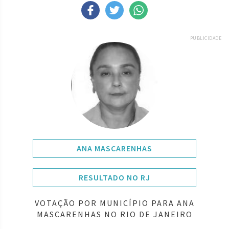
PUBLICIDADE
ANA MASCARENHAS
RESULTADO NO RJ
VOTAÇÃO POR MUNICÍPIO PARA ANA
MASCARENHAS NO RIO DE JANEIRO