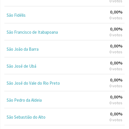
0 votos
0,00%
São Fidélis
0 votos
0,00%
São Francisco de Itabapoana
0 votos
0,00%
São João da Barra
0 votos
0,00%
São José de Ubá
0 votos
0,00%
São José do Vale do Rio Preto
0 votos
0,00%
São Pedro da Aldeia
0 votos
0,00%
São Sebastião do Alto
0 votos