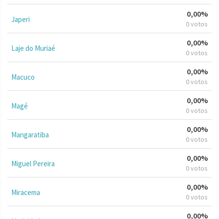
0,00%
Japeri
0 votos
0,00%
Laje do Muriaé
0 votos
0,00%
Macuco
0 votos
0,00%
Magé
0 votos
0,00%
Mangaratiba
0 votos
0,00%
Miguel Pereira
0 votos
0,00%
Miracema
0 votos
0,00%