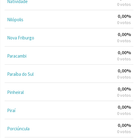
Natividade
0 votos
0,00%
Nilópolis
0 votos
0,00%
Nova Friburgo
0 votos
0,00%
Paracambi
0 votos
0,00%
Paraíba do Sul
0 votos
0,00%
Pinheiral
0 votos
0,00%
Piraí
0 votos
0,00%
Porciúncula
0 votos