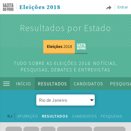
Eleições 2018
Entrar
Resultados por Estado
TUDO SOBRE AS ELEIÇÕES 2018: NOTÍCIAS,
PESQUISAS, DEBATES E ENTREVISTAS
INÍCIO
RESULTADOS
CANDIDATOS
PESQUIS
RJ
APURAÇÃO
RESULTADOS
CANDIDATOS
PESQUISAS