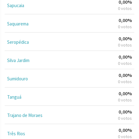
0,00%
Sapucaia
0 votos
0,00%
Saquarema
0 votos
0,00%
Seropédica
0 votos
0,00%
Silva Jardim
0 votos
0,00%
Sumidouro
0 votos
0,00%
Tanguá
0 votos
0,00%
Trajano de Moraes
0 votos
0,00%
Três Rios
0 votos