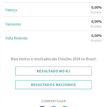
0,00%
Valença
0 votos
0,00%
Vassouras
0 votos
0,00%
Volta Redonda
0 votos
Mais eleitos e resultados das Eleições 2018 no Brasil:
RESULTADO NO RJ
RESULTADOS NACIONAIS
COMPARTILHAR