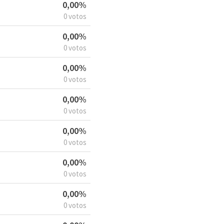
0,00%
0 votos
0,00%
0 votos
0,00%
0 votos
0,00%
0 votos
0,00%
0 votos
0,00%
0 votos
0,00%
0 votos