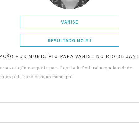
VANISE
RESULTADO NO RJ
AÇÃO POR MUNICÍPIO PARA VANISE NO RIO DE JAN
ver a votação completa para Deputado Federal naquela cidade
bidos pelo candidato no município