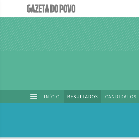
INÍCIO
RESULTADOS
CANDIDATOS