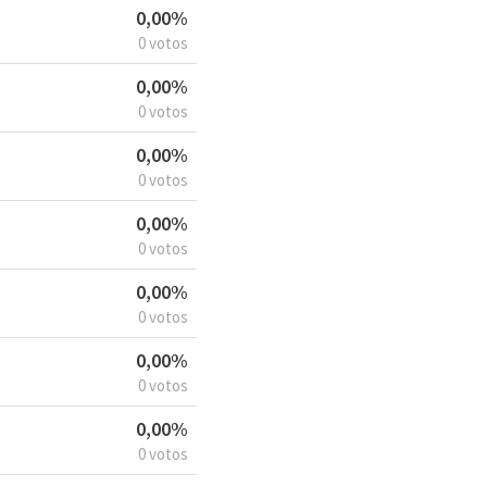
0,00%
0 votos
0,00%
0 votos
0,00%
0 votos
0,00%
0 votos
0,00%
0 votos
0,00%
0 votos
0,00%
0 votos