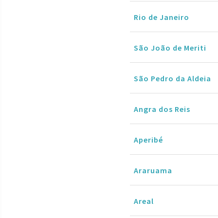
Rio de Janeiro
São João de Meriti
São Pedro da Aldeia
Angra dos Reis
Aperibé
Araruama
Areal