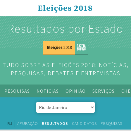
Eleições 2018
Resultados por Estado
TUDO SOBRE AS ELEIÇÕES 2018: NOTÍCIAS,
PESQUISAS, DEBATES E ENTREVISTAS
PESQUISAS
NOTÍCIAS
OPINIÃO
SERVIÇOS
CHE
RJ
APURAÇÃO
RESULTADOS
CANDIDATOS
PESQUISAS