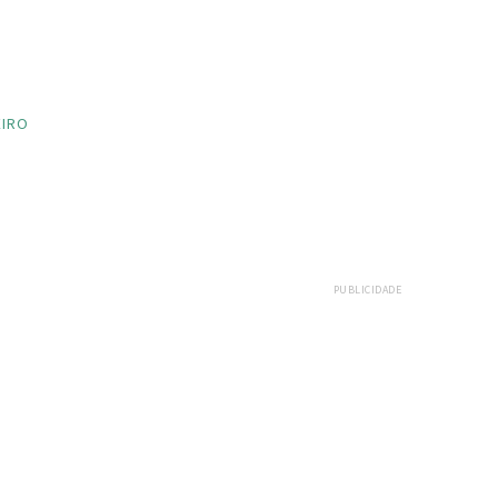
EIRO
PUBLICIDADE