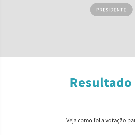
PRESIDENTE
Resultado 
Veja como foi a votação pa