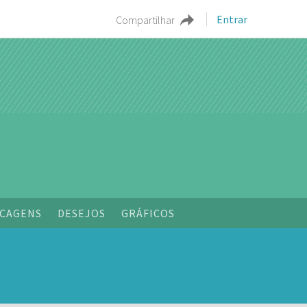
Entrar
Compartilhar
CAGENS
DESEJOS
GRÁFICOS