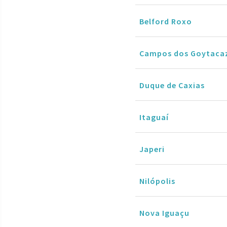
Belford Roxo
Campos dos Goytaca
Duque de Caxias
Itaguaí
Japeri
Nilópolis
Nova Iguaçu