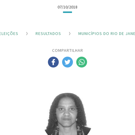
07/10/2018
ELEIÇÕES
RESULTADOS
MUNICÍPIOS DO RIO DE JAN
COMPARTILHAR