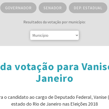
GOVERNADOR
SENADOR
DEP. ESTADUAL
Resultados da votação por município:
da votação para Vanis
Janeiro
ra o candidato ao cargo de Deputado Federal, Vanise
estado do Rio de Janeiro nas Eleições 2018