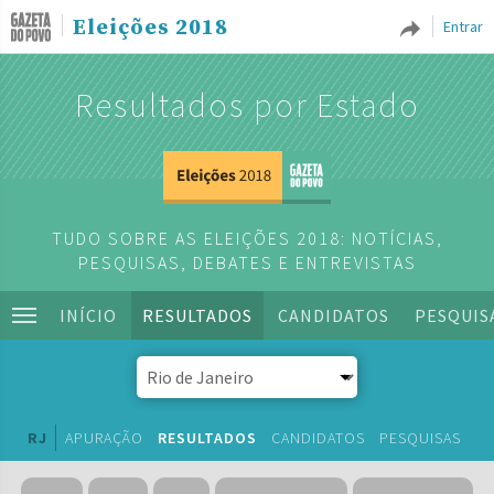
Eleições 2018
Entrar
Resultados por Estado
TUDO SOBRE AS ELEIÇÕES 2018: NOTÍCIAS,
PESQUISAS, DEBATES E ENTREVISTAS
INÍCIO
RESULTADOS
CANDIDATOS
PESQUIS
RJ
APURAÇÃO
RESULTADOS
CANDIDATOS
PESQUISAS