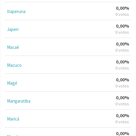
0,00%
Itaperuna
0 votos
0,00%
Japeri
0 votos
0,00%
Macaé
0 votos
0,00%
Macuco
0 votos
0,00%
Magé
0 votos
0,00%
Mangaratiba
0 votos
0,00%
Maricá
0 votos
0,00%