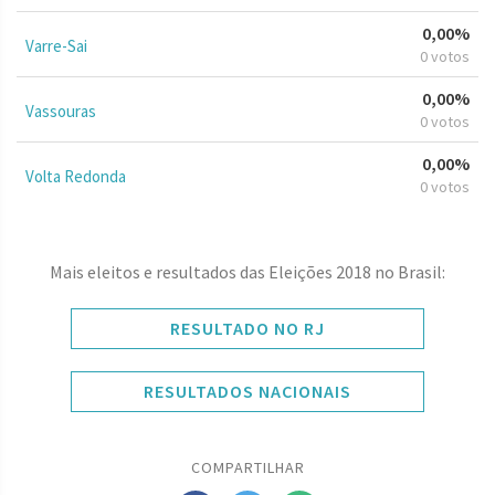
0,00%
Varre-Sai
0 votos
0,00%
Vassouras
0 votos
0,00%
Volta Redonda
0 votos
Mais eleitos e resultados das Eleições 2018 no Brasil:
RESULTADO NO RJ
RESULTADOS NACIONAIS
COMPARTILHAR