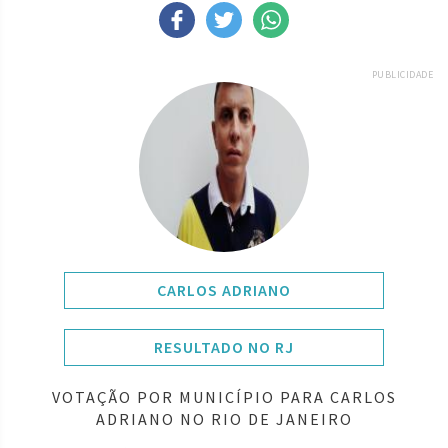
PUBLICIDADE
CARLOS ADRIANO
RESULTADO NO RJ
VOTAÇÃO POR MUNICÍPIO PARA CARLOS
ADRIANO NO RIO DE JANEIRO