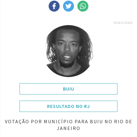
PUBLICIDADE
BUIU
RESULTADO NO RJ
VOTAÇÃO POR MUNICÍPIO PARA BUIU NO RIO DE
JANEIRO