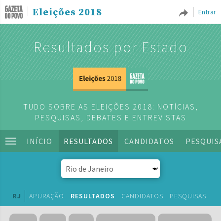
Eleições 2018
Entrar
Resultados por Estado
TUDO SOBRE AS ELEIÇÕES 2018: NOTÍCIAS,
PESQUISAS, DEBATES E ENTREVISTAS
INÍCIO
RESULTADOS
CANDIDATOS
PESQUIS
RJ
APURAÇÃO
RESULTADOS
CANDIDATOS
PESQUISAS