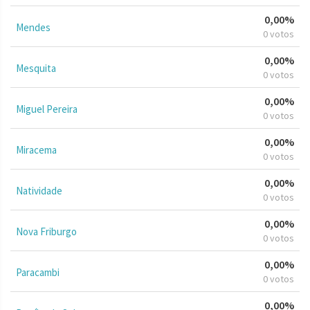
0,00%
Mendes
0 votos
0,00%
Mesquita
0 votos
0,00%
Miguel Pereira
0 votos
0,00%
Miracema
0 votos
0,00%
Natividade
0 votos
0,00%
Nova Friburgo
0 votos
0,00%
Paracambi
0 votos
0,00%