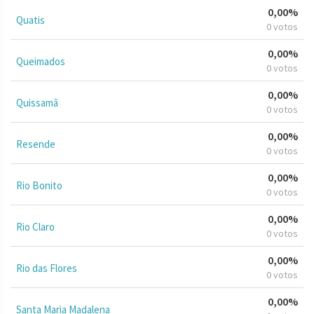
0,00%
Quatis
0 votos
0,00%
Queimados
0 votos
0,00%
Quissamã
0 votos
0,00%
Resende
0 votos
0,00%
Rio Bonito
0 votos
0,00%
Rio Claro
0 votos
0,00%
Rio das Flores
0 votos
0,00%
Santa Maria Madalena