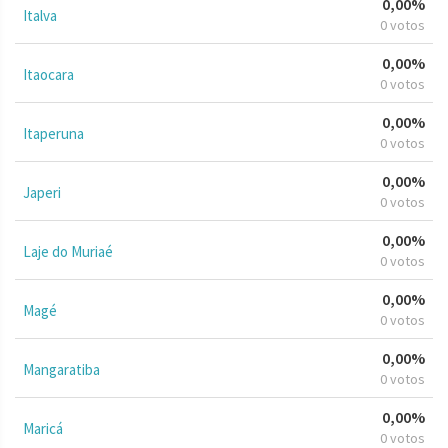
0,00%
Italva
0 votos
0,00%
Itaocara
0 votos
0,00%
Itaperuna
0 votos
0,00%
Japeri
0 votos
0,00%
Laje do Muriaé
0 votos
0,00%
Magé
0 votos
0,00%
Mangaratiba
0 votos
0,00%
Maricá
0 votos