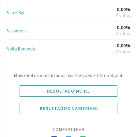
0,00%
Varre-Sai
0 votos
0,00%
Vassouras
0 votos
0,00%
Volta Redonda
0 votos
Mais eleitos e resultados das Eleições 2018 no Brasil:
RESULTADO NO RJ
RESULTADOS NACIONAIS
COMPARTILHAR