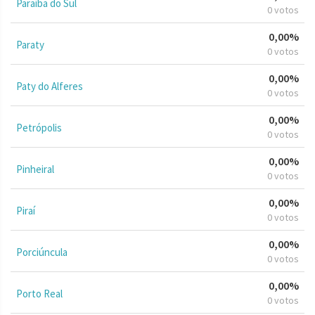
Paraíba do Sul
0 votos
0,00%
Paraty
0 votos
0,00%
Paty do Alferes
0 votos
0,00%
Petrópolis
0 votos
0,00%
Pinheiral
0 votos
0,00%
Piraí
0 votos
0,00%
Porciúncula
0 votos
0,00%
Porto Real
0 votos