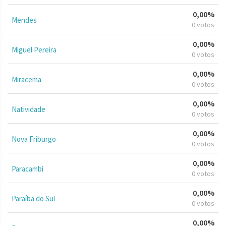
0,00%
Mendes
0 votos
0,00%
Miguel Pereira
0 votos
0,00%
Miracema
0 votos
0,00%
Natividade
0 votos
0,00%
Nova Friburgo
0 votos
0,00%
Paracambi
0 votos
0,00%
Paraíba do Sul
0 votos
0,00%