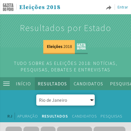
Eleições 2018
Entrar
Resultados por Estado
TUDO SOBRE AS ELEIÇÕES 2018: NOTÍCIAS,
PESQUISAS, DEBATES E ENTREVISTAS
INÍCIO
RESULTADOS
CANDIDATOS
PESQUIS
RJ
APURAÇÃO
RESULTADOS
CANDIDATOS
PESQUISAS