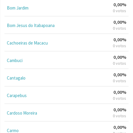
0,00%
Bom Jardim
0 votos
0,00%
Bom Jesus do Itabapoana
0 votos
0,00%
Cachoeiras de Macacu
0 votos
0,00%
Cambuci
0 votos
0,00%
Cantagalo
0 votos
0,00%
Carapebus
0 votos
0,00%
Cardoso Moreira
0 votos
0,00%
Carmo