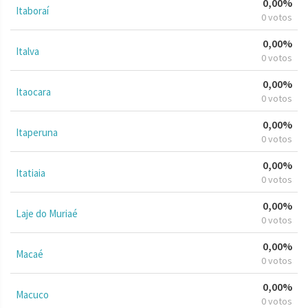
0,00%
Itaboraí
0 votos
0,00%
Italva
0 votos
0,00%
Itaocara
0 votos
0,00%
Itaperuna
0 votos
0,00%
Itatiaia
0 votos
0,00%
Laje do Muriaé
0 votos
0,00%
Macaé
0 votos
0,00%
Macuco
0 votos