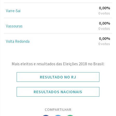
0,00%
Varre-Sai
0 votos
0,00%
Vassouras
0 votos
0,00%
Volta Redonda
0 votos
Mais eleitos e resultados das Eleições 2018 no Brasil:
RESULTADO NO RJ
RESULTADOS NACIONAIS
COMPARTILHAR