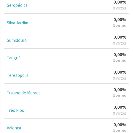
0,00%
Seropédica
0 votos
0,00%
Silva Jardim
0 votos
0,00%
Sumidouro
0 votos
0,00%
Tanguá
0 votos
0,00%
Teresópolis
0 votos
0,00%
Trajano de Moraes
0 votos
0,00%
Três Rios
0 votos
0,00%
Valença
0 votos