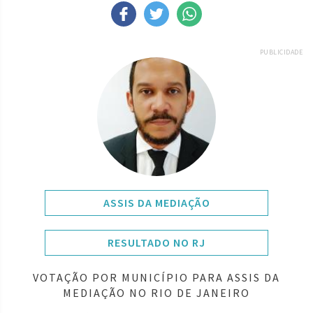
PUBLICIDADE
ASSIS DA MEDIAÇÃO
RESULTADO NO RJ
VOTAÇÃO POR MUNICÍPIO PARA ASSIS DA
MEDIAÇÃO NO RIO DE JANEIRO