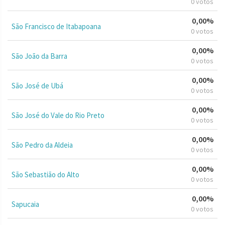
0 votos
0,00%
São Francisco de Itabapoana
0 votos
0,00%
São João da Barra
0 votos
0,00%
São José de Ubá
0 votos
0,00%
São José do Vale do Rio Preto
0 votos
0,00%
São Pedro da Aldeia
0 votos
0,00%
São Sebastião do Alto
0 votos
0,00%
Sapucaia
0 votos