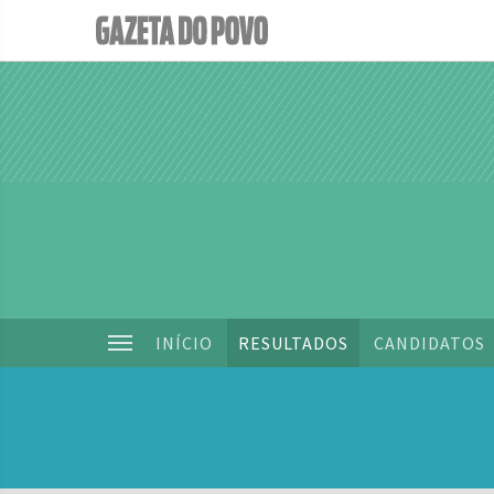
INÍCIO
RESULTADOS
CANDIDATOS