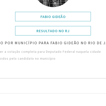
FABIO GIDEÃO
RESULTADO NO RJ
O POR MUNICÍPIO PARA FABIO GIDEÃO NO RIO DE 
ver a votação completa para Deputado Federal naquela cidade
bidos pelo candidato no município