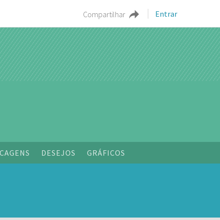
Entrar
Compartilhar
CAGENS
DESEJOS
GRÁFICOS