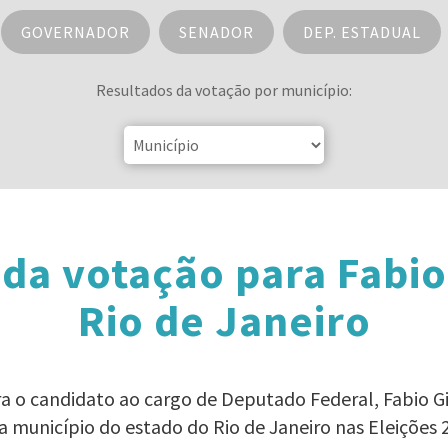
GOVERNADOR
SENADOR
DEP. ESTADUAL
Resultados da votação por município:
da votação para Fabi
Rio de Janeiro
ara o candidato ao cargo de Deputado Federal, Fabio
a município do estado do Rio de Janeiro nas Eleições 