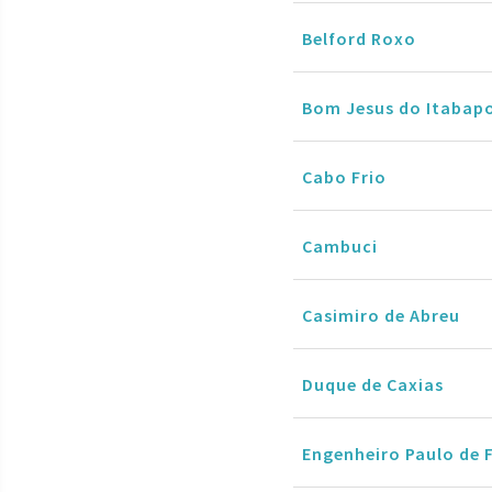
Belford Roxo
Bom Jesus do Itabap
Cabo Frio
Cambuci
Casimiro de Abreu
Duque de Caxias
Engenheiro Paulo de 