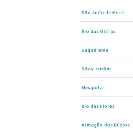
São João de Meriti
Rio das Ostras
Saquarema
Silva Jardim
Mesquita
Rio das Flores
Armação dos Búzios