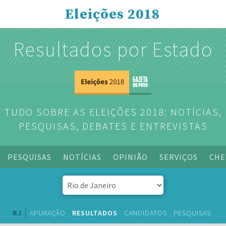
Eleições 2018
Resultados por Estado
TUDO SOBRE AS ELEIÇÕES 2018: NOTÍCIAS,
PESQUISAS, DEBATES E ENTREVISTAS
PESQUISAS
NOTÍCIAS
OPINIÃO
SERVIÇOS
CHE
RJ
APURAÇÃO
RESULTADOS
CANDIDATOS
PESQUISAS