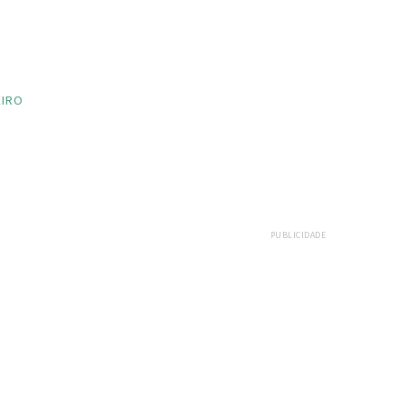
EIRO
PUBLICIDADE