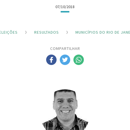
07/10/2018
ELEIÇÕES
RESULTADOS
MUNICÍPIOS DO RIO DE JAN
COMPARTILHAR