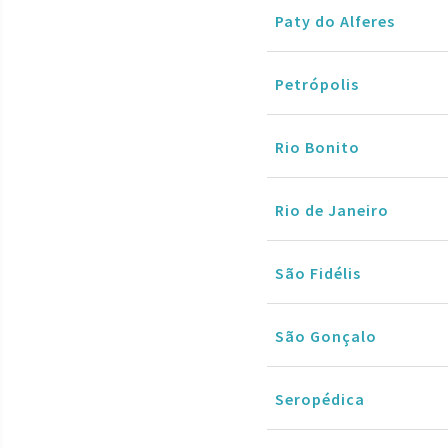
Paty do Alferes
Petrópolis
Rio Bonito
Rio de Janeiro
São Fidélis
São Gonçalo
Seropédica