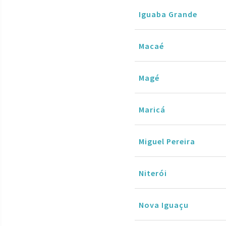
Iguaba Grande
Macaé
Magé
Maricá
Miguel Pereira
Niterói
Nova Iguaçu