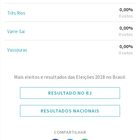
0,00%
Três Rios
0 votos
0,00%
Varre-Sai
0 votos
0,00%
Vassouras
0 votos
Mais eleitos e resultados das Eleições 2018 no Brasil:
RESULTADO NO RJ
RESULTADOS NACIONAIS
COMPARTILHAR