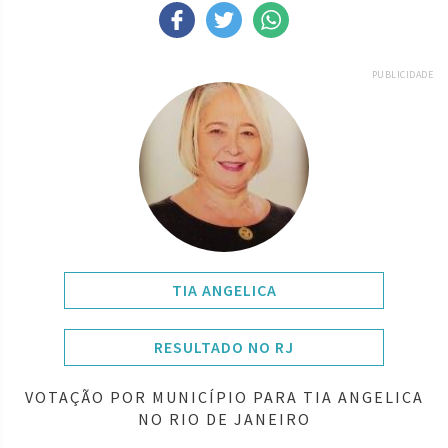
PUBLICIDADE
TIA ANGELICA
RESULTADO NO RJ
VOTAÇÃO POR MUNICÍPIO PARA TIA ANGELICA
NO RIO DE JANEIRO