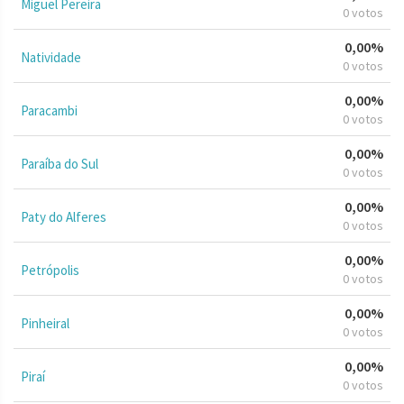
Miguel Pereira
0 votos
0,00%
Natividade
0 votos
0,00%
Paracambi
0 votos
0,00%
Paraíba do Sul
0 votos
0,00%
Paty do Alferes
0 votos
0,00%
Petrópolis
0 votos
0,00%
Pinheiral
0 votos
0,00%
Piraí
0 votos