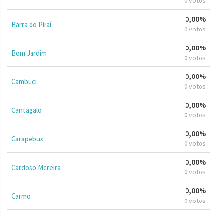
0 votos
0,00%
Barra do Piraí
0 votos
0,00%
Bom Jardim
0 votos
0,00%
Cambuci
0 votos
0,00%
Cantagalo
0 votos
0,00%
Carapebus
0 votos
0,00%
Cardoso Moreira
0 votos
0,00%
Carmo
0 votos