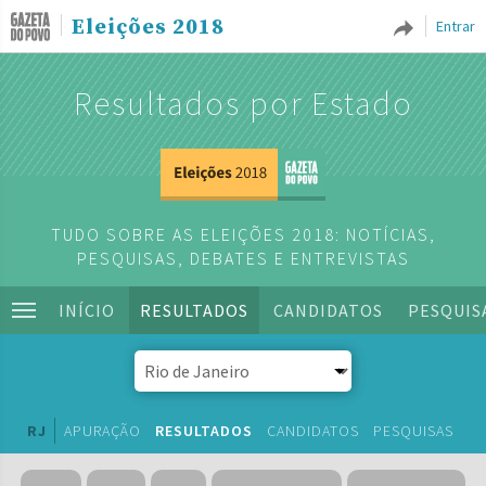
Eleições 2018
Entrar
Resultados por Estado
TUDO SOBRE AS ELEIÇÕES 2018: NOTÍCIAS,
PESQUISAS, DEBATES E ENTREVISTAS
INÍCIO
RESULTADOS
CANDIDATOS
PESQUIS
RJ
APURAÇÃO
RESULTADOS
CANDIDATOS
PESQUISAS