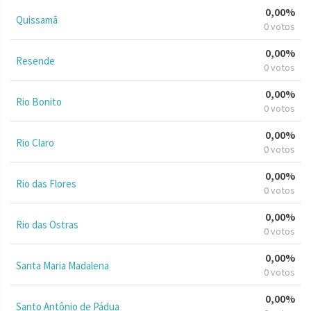
0,00%
Quissamã
0 votos
0,00%
Resende
0 votos
0,00%
Rio Bonito
0 votos
0,00%
Rio Claro
0 votos
0,00%
Rio das Flores
0 votos
0,00%
Rio das Ostras
0 votos
0,00%
Santa Maria Madalena
0 votos
0,00%
Santo Antônio de Pádua