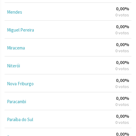
0,00%
Mendes
0 votos
0,00%
Miguel Pereira
0 votos
0,00%
Miracema
0 votos
0,00%
Niterói
0 votos
0,00%
Nova Friburgo
0 votos
0,00%
Paracambi
0 votos
0,00%
Paraíba do Sul
0 votos
0,00%