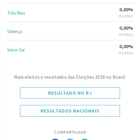
0,00%
Três Rios
0 votos
0,00%
Valença
0 votos
0,00%
Varre-Sai
0 votos
Mais eleitos e resultados das Eleições 2018 no Brasil:
RESULTADO NO RJ
RESULTADOS NACIONAIS
COMPARTILHAR