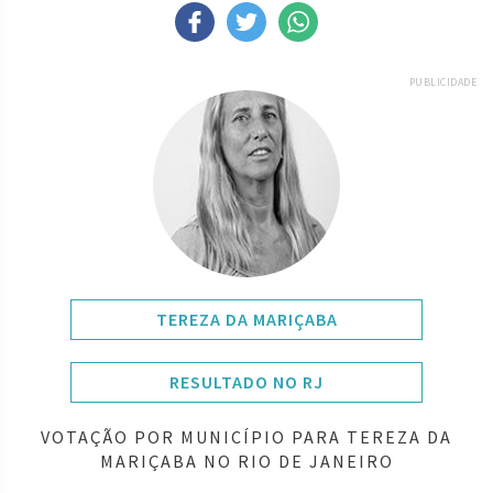
PUBLICIDADE
TEREZA DA MARIÇABA
RESULTADO NO RJ
VOTAÇÃO POR MUNICÍPIO PARA TEREZA DA
MARIÇABA NO RIO DE JANEIRO