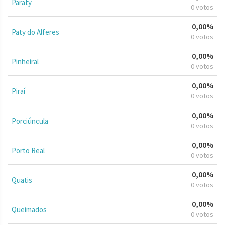
Paraty
0 votos
0,00%
Paty do Alferes
0 votos
0,00%
Pinheiral
0 votos
0,00%
Piraí
0 votos
0,00%
Porciúncula
0 votos
0,00%
Porto Real
0 votos
0,00%
Quatis
0 votos
0,00%
Queimados
0 votos