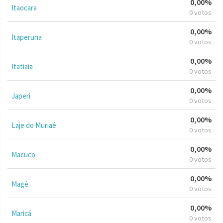
0,00%
Itaocara
0 votos
0,00%
Itaperuna
0 votos
0,00%
Itatiaia
0 votos
0,00%
Japeri
0 votos
0,00%
Laje do Muriaé
0 votos
0,00%
Macuco
0 votos
0,00%
Magé
0 votos
0,00%
Maricá
0 votos