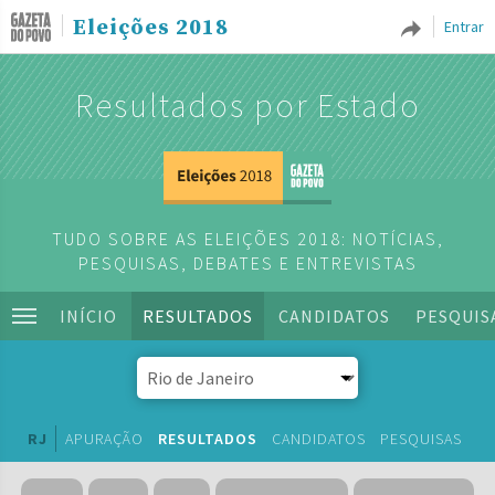
Eleições 2018
Entrar
Resultados por Estado
TUDO SOBRE AS ELEIÇÕES 2018: NOTÍCIAS,
PESQUISAS, DEBATES E ENTREVISTAS
INÍCIO
RESULTADOS
CANDIDATOS
PESQUIS
RJ
APURAÇÃO
RESULTADOS
CANDIDATOS
PESQUISAS