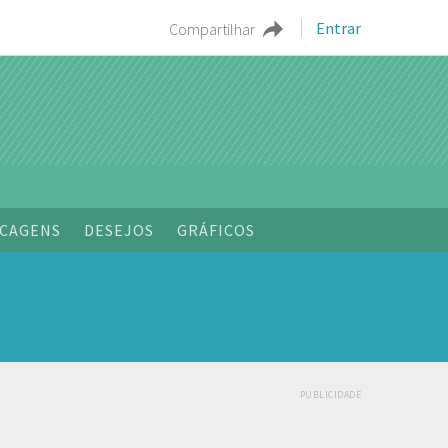
Entrar
Compartilhar
CAGENS
DESEJOS
GRÁFICOS
PUBLICIDADE