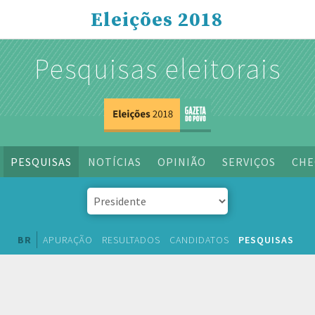
Eleições 2018
Pesquisas eleitorais
PESQUISAS
NOTÍCIAS
OPINIÃO
SERVIÇOS
CHE
BR
APURAÇÃO
RESULTADOS
CANDIDATOS
PESQUISAS