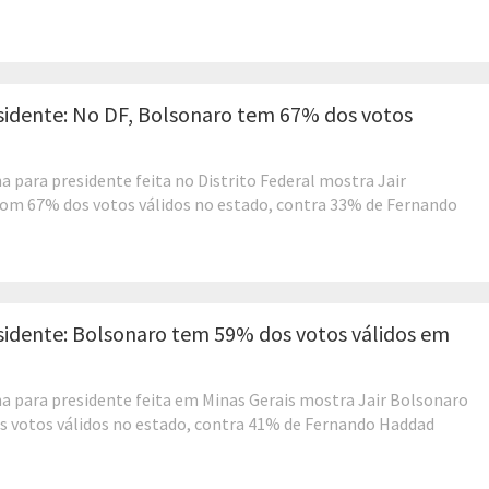
sidente: No DF, Bolsonaro tem 67% dos votos
a para presidente feita no Distrito Federal mostra Jair
om 67% dos votos válidos no estado, contra 33% de Fernando
sidente: Bolsonaro tem 59% dos votos válidos em
a para presidente feita em Minas Gerais mostra Jair Bolsonaro
s votos válidos no estado, contra 41% de Fernando Haddad