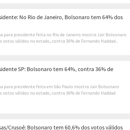
sidente: No Rio de Janeiro, Bolsonaro tem 64% dos
a para presidente feita no Rio de Janeiro mostra Jair Bolsonaro
 votos válidos no estado, contra 36% de Fernando Haddad...
sidente SP: Bolsonaro tem 64%, contra 36% de
a para presidente feita em São Paulo mostra Jair Bolsonaro
s votos válidos no estado, contra 36% de Fernando Haddad
sas/Crusoé: Bolsonaro tem 60,6% dos votos válidos