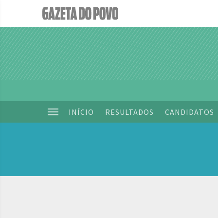
INÍCIO
RESULTADOS
CANDIDATOS