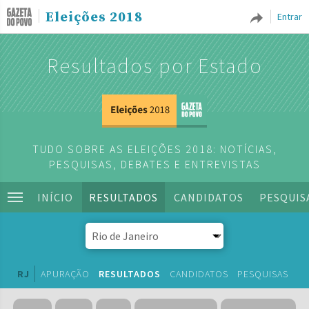
Eleições 2018
Entrar
Resultados por Estado
TUDO SOBRE AS ELEIÇÕES 2018: NOTÍCIAS,
PESQUISAS, DEBATES E ENTREVISTAS
INÍCIO
RESULTADOS
CANDIDATOS
PESQUIS
RJ
APURAÇÃO
RESULTADOS
CANDIDATOS
PESQUISAS