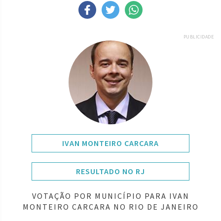
PUBLICIDADE
IVAN MONTEIRO CARCARA
RESULTADO NO RJ
VOTAÇÃO POR MUNICÍPIO PARA IVAN
MONTEIRO CARCARA NO RIO DE JANEIRO