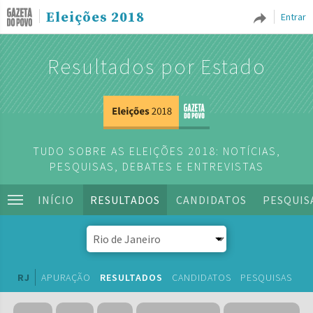
Eleições 2018
Entrar
Resultados por Estado
TUDO SOBRE AS ELEIÇÕES 2018: NOTÍCIAS,
PESQUISAS, DEBATES E ENTREVISTAS
INÍCIO
RESULTADOS
CANDIDATOS
PESQUIS
RJ
APURAÇÃO
RESULTADOS
CANDIDATOS
PESQUISAS