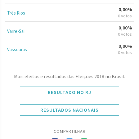
0,00%
Três Rios
0 votos
0,00%
Varre-Sai
0 votos
0,00%
Vassouras
0 votos
Mais eleitos e resultados das Eleições 2018 no Brasil:
RESULTADO NO RJ
RESULTADOS NACIONAIS
COMPARTILHAR