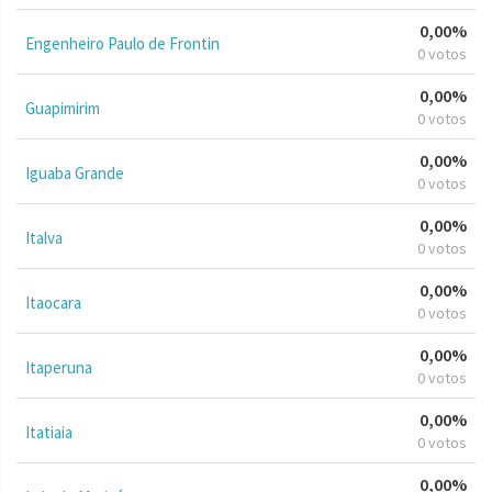
0,00%
Engenheiro Paulo de Frontin
0 votos
0,00%
Guapimirim
0 votos
0,00%
Iguaba Grande
0 votos
0,00%
Italva
0 votos
0,00%
Itaocara
0 votos
0,00%
Itaperuna
0 votos
0,00%
Itatiaia
0 votos
0,00%