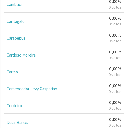
0,00%
Cambuci
0 votos
0,00%
Cantagalo
0 votos
0,00%
Carapebus
0 votos
0,00%
Cardoso Moreira
0 votos
0,00%
Carmo
0 votos
0,00%
Comendador Levy Gasparian
0 votos
0,00%
Cordeiro
0 votos
0,00%
Duas Barras
0 votos