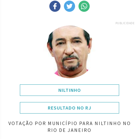
PUBLICIDADE
NILTINHO
RESULTADO NO RJ
VOTAÇÃO POR MUNICÍPIO PARA NILTINHO NO
RIO DE JANEIRO