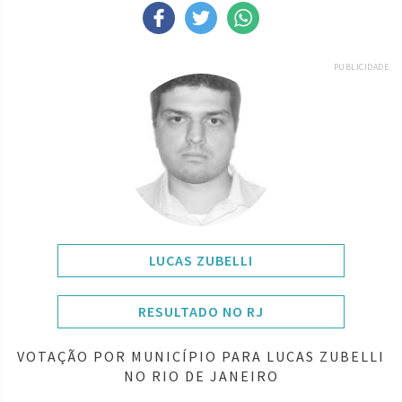
PUBLICIDADE
LUCAS ZUBELLI
RESULTADO NO RJ
VOTAÇÃO POR MUNICÍPIO PARA LUCAS ZUBELLI
NO RIO DE JANEIRO