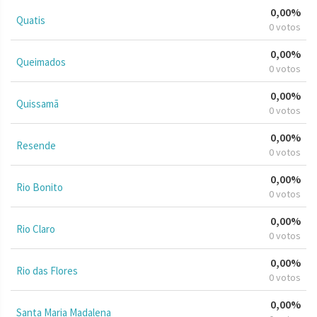
0,00%
Quatis
0 votos
0,00%
Queimados
0 votos
0,00%
Quissamã
0 votos
0,00%
Resende
0 votos
0,00%
Rio Bonito
0 votos
0,00%
Rio Claro
0 votos
0,00%
Rio das Flores
0 votos
0,00%
Santa Maria Madalena