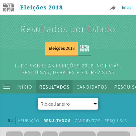
Eleições 2018
Entrar
Resultados por Estado
TUDO SOBRE AS ELEIÇÕES 2018: NOTÍCIAS,
PESQUISAS, DEBATES E ENTREVISTAS
INÍCIO
RESULTADOS
CANDIDATOS
PESQUIS
RJ
APURAÇÃO
RESULTADOS
CANDIDATOS
PESQUISAS