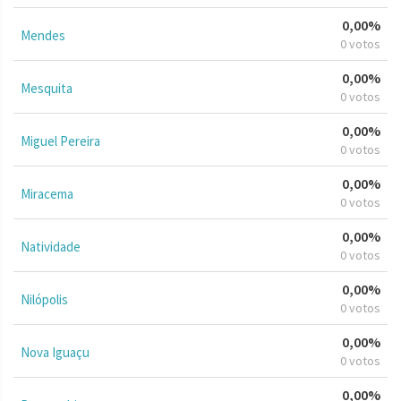
0,00%
Mendes
0 votos
0,00%
Mesquita
0 votos
0,00%
Miguel Pereira
0 votos
0,00%
Miracema
0 votos
0,00%
Natividade
0 votos
0,00%
Nilópolis
0 votos
0,00%
Nova Iguaçu
0 votos
0,00%