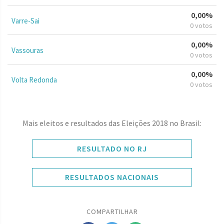
0,00%
Varre-Sai
0 votos
0,00%
Vassouras
0 votos
0,00%
Volta Redonda
0 votos
Mais eleitos e resultados das Eleições 2018 no Brasil:
RESULTADO NO RJ
RESULTADOS NACIONAIS
COMPARTILHAR