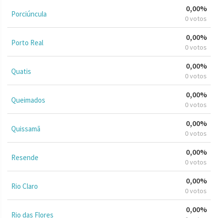
0,00%
Porciúncula
0 votos
0,00%
Porto Real
0 votos
0,00%
Quatis
0 votos
0,00%
Queimados
0 votos
0,00%
Quissamã
0 votos
0,00%
Resende
0 votos
0,00%
Rio Claro
0 votos
0,00%
Rio das Flores