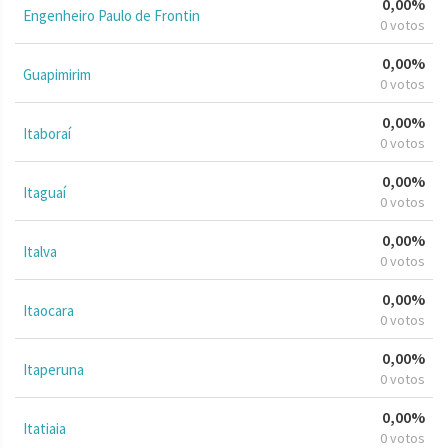
0,00%
Engenheiro Paulo de Frontin
0 votos
0,00%
Guapimirim
0 votos
0,00%
Itaboraí
0 votos
0,00%
Itaguaí
0 votos
0,00%
Italva
0 votos
0,00%
Itaocara
0 votos
0,00%
Itaperuna
0 votos
0,00%
Itatiaia
0 votos