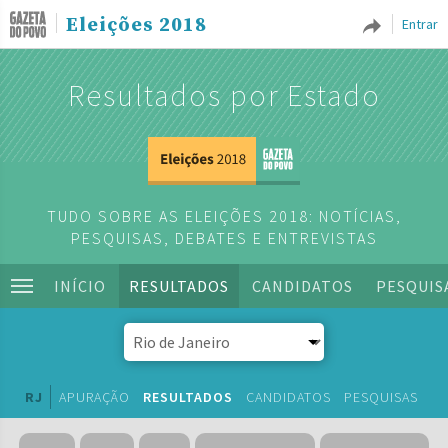
Eleições 2018
Entrar
Resultados por Estado
TUDO SOBRE AS ELEIÇÕES 2018: NOTÍCIAS,
PESQUISAS, DEBATES E ENTREVISTAS
INÍCIO
RESULTADOS
CANDIDATOS
PESQUIS
RJ
APURAÇÃO
RESULTADOS
CANDIDATOS
PESQUISAS