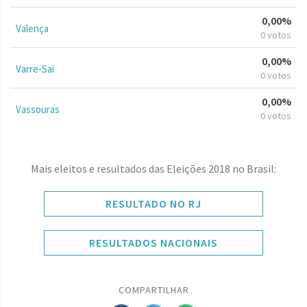
0,00%
Valença
0 votos
0,00%
Varre-Sai
0 votos
0,00%
Vassouras
0 votos
Mais eleitos e resultados das Eleições 2018 no Brasil:
RESULTADO NO RJ
RESULTADOS NACIONAIS
COMPARTILHAR