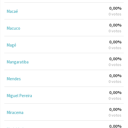
0,00%
Macaé
0 votos
0,00%
Macuco
0 votos
0,00%
Magé
0 votos
0,00%
Mangaratiba
0 votos
0,00%
Mendes
0 votos
0,00%
Miguel Pereira
0 votos
0,00%
Miracema
0 votos
0,00%