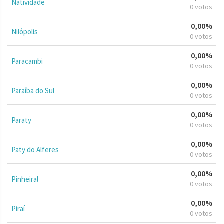
Natividade
0 votos
0,00%
Nilópolis
0 votos
0,00%
Paracambi
0 votos
0,00%
Paraíba do Sul
0 votos
0,00%
Paraty
0 votos
0,00%
Paty do Alferes
0 votos
0,00%
Pinheiral
0 votos
0,00%
Piraí
0 votos