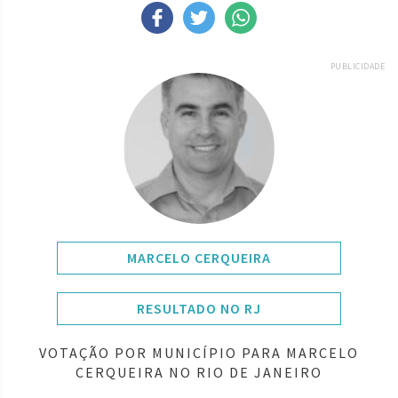
PUBLICIDADE
MARCELO CERQUEIRA
RESULTADO NO RJ
VOTAÇÃO POR MUNICÍPIO PARA MARCELO
CERQUEIRA NO RIO DE JANEIRO