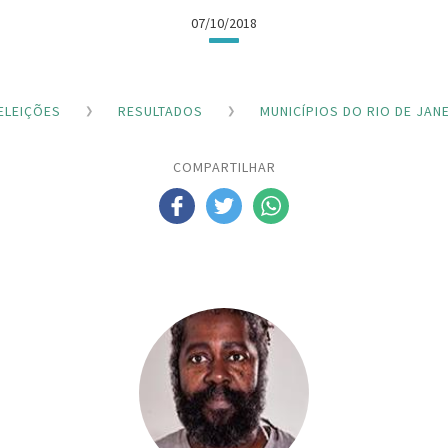
07/10/2018
ELEIÇÕES
RESULTADOS
MUNICÍPIOS DO RIO DE JAN
COMPARTILHAR