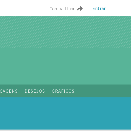
Entrar
Compartilhar
CAGENS
DESEJOS
GRÁFICOS