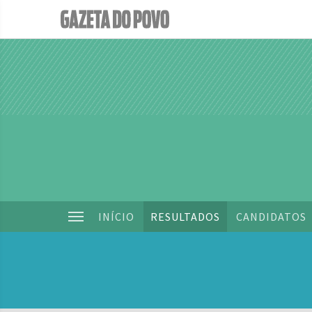
INÍCIO
RESULTADOS
CANDIDATOS