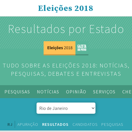
Eleições 2018
Resultados por Estado
TUDO SOBRE AS ELEIÇÕES 2018: NOTÍCIAS,
PESQUISAS, DEBATES E ENTREVISTAS
PESQUISAS
NOTÍCIAS
OPINIÃO
SERVIÇOS
CHE
RJ
APURAÇÃO
RESULTADOS
CANDIDATOS
PESQUISAS