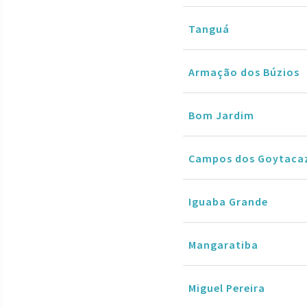
Tanguá
Armação dos Búzios
Bom Jardim
Campos dos Goytaca
Iguaba Grande
Mangaratiba
Miguel Pereira