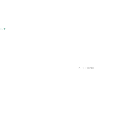
EIRO
PUBLICIDADE