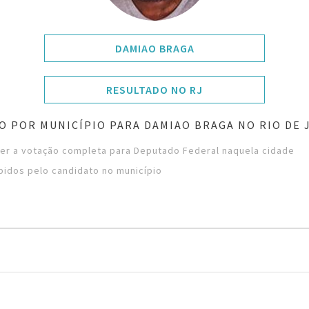
DAMIAO BRAGA
RESULTADO NO RJ
O POR MUNICÍPIO PARA DAMIAO BRAGA NO RIO DE 
ver a votação completa para Deputado Federal naquela cidade
bidos pelo candidato no município