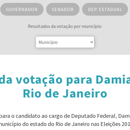
GOVERNADOR
SENADOR
DEP. ESTADUAL
Resultados da votação por município:
da votação para Dami
Rio de Janeiro
 para o candidato ao cargo de Deputado Federal, Da
unicípio do estado do Rio de Janeiro nas Eleições 20