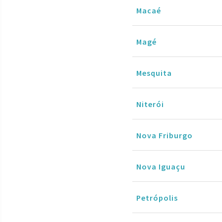
Macaé
Magé
Mesquita
Niterói
Nova Friburgo
Nova Iguaçu
Petrópolis