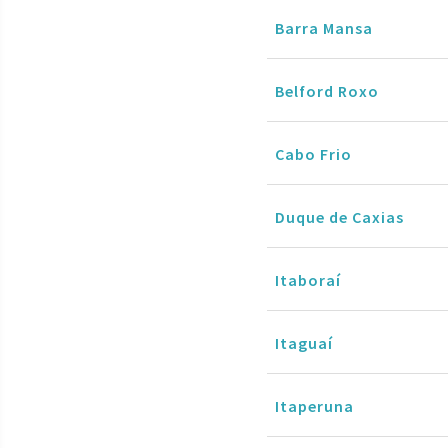
Barra Mansa
Belford Roxo
Cabo Frio
Duque de Caxias
Itaboraí
Itaguaí
Itaperuna