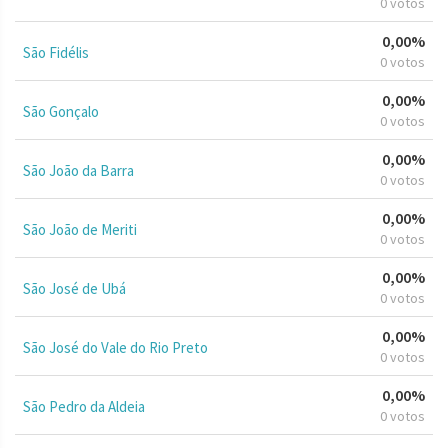
0 votos
0,00%
São Fidélis
0 votos
0,00%
São Gonçalo
0 votos
0,00%
São João da Barra
0 votos
0,00%
São João de Meriti
0 votos
0,00%
São José de Ubá
0 votos
0,00%
São José do Vale do Rio Preto
0 votos
0,00%
São Pedro da Aldeia
0 votos