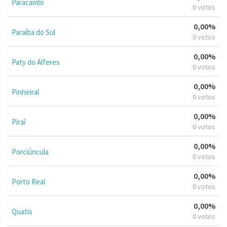
Paracambi
0 votos
0,00%
Paraíba do Sul
0 votos
0,00%
Paty do Alferes
0 votos
0,00%
Pinheiral
0 votos
0,00%
Piraí
0 votos
0,00%
Porciúncula
0 votos
0,00%
Porto Real
0 votos
0,00%
Quatis
0 votos