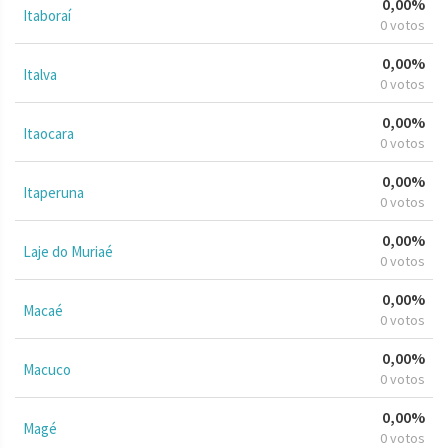
0,00%
Itaboraí
0 votos
0,00%
Italva
0 votos
0,00%
Itaocara
0 votos
0,00%
Itaperuna
0 votos
0,00%
Laje do Muriaé
0 votos
0,00%
Macaé
0 votos
0,00%
Macuco
0 votos
0,00%
Magé
0 votos