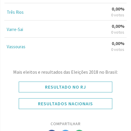
0,00%
Três Rios
0 votos
0,00%
Varre-Sai
0 votos
0,00%
Vassouras
0 votos
Mais eleitos e resultados das Eleições 2018 no Brasil:
RESULTADO NO RJ
RESULTADOS NACIONAIS
COMPARTILHAR