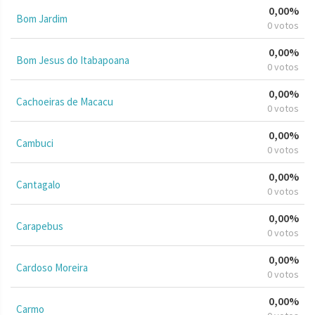
0,00%
Bom Jardim
0 votos
0,00%
Bom Jesus do Itabapoana
0 votos
0,00%
Cachoeiras de Macacu
0 votos
0,00%
Cambuci
0 votos
0,00%
Cantagalo
0 votos
0,00%
Carapebus
0 votos
0,00%
Cardoso Moreira
0 votos
0,00%
Carmo