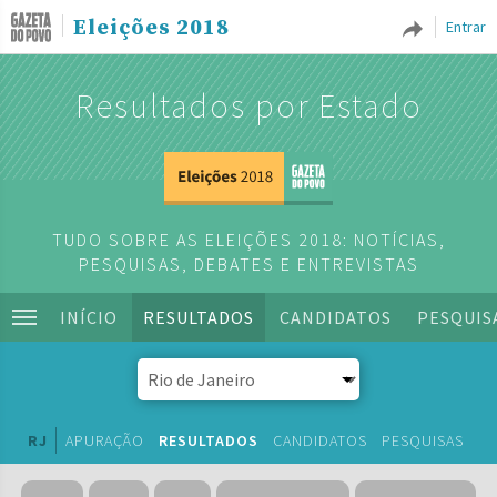
Eleições 2018
Entrar
Resultados por Estado
TUDO SOBRE AS ELEIÇÕES 2018: NOTÍCIAS,
PESQUISAS, DEBATES E ENTREVISTAS
INÍCIO
RESULTADOS
CANDIDATOS
PESQUIS
RJ
APURAÇÃO
RESULTADOS
CANDIDATOS
PESQUISAS