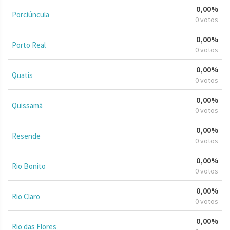
0,00%
Porciúncula
0 votos
0,00%
Porto Real
0 votos
0,00%
Quatis
0 votos
0,00%
Quissamã
0 votos
0,00%
Resende
0 votos
0,00%
Rio Bonito
0 votos
0,00%
Rio Claro
0 votos
0,00%
Rio das Flores