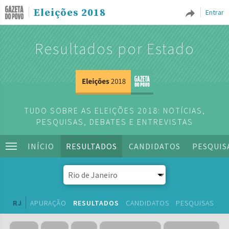
Eleições 2018
Entrar
Resultados por Estado
TUDO SOBRE AS ELEIÇÕES 2018: NOTÍCIAS,
PESQUISAS, DEBATES E ENTREVISTAS
INÍCIO
RESULTADOS
CANDIDATOS
PESQUIS
RJ
APURAÇÃO
RESULTADOS
CANDIDATOS
PESQUISAS