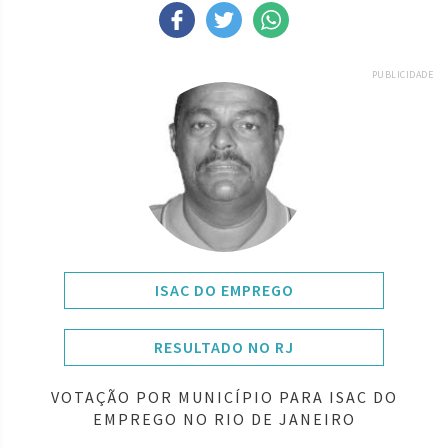
PUBLICIDADE
ISAC DO EMPREGO
RESULTADO NO RJ
VOTAÇÃO POR MUNICÍPIO PARA ISAC DO
EMPREGO NO RIO DE JANEIRO