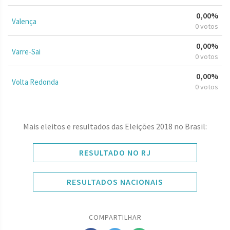
0,00%
Valença
0 votos
0,00%
Varre-Sai
0 votos
0,00%
Volta Redonda
0 votos
Mais eleitos e resultados das Eleições 2018 no Brasil:
RESULTADO NO RJ
RESULTADOS NACIONAIS
COMPARTILHAR