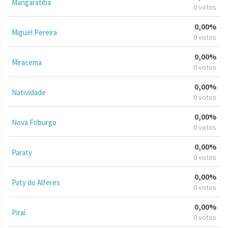
Mangaratiba
0 votos
0,00%
Miguel Pereira
0 votos
0,00%
Miracema
0 votos
0,00%
Natividade
0 votos
0,00%
Nova Friburgo
0 votos
0,00%
Paraty
0 votos
0,00%
Paty do Alferes
0 votos
0,00%
Piraí
0 votos