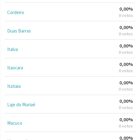
0,00%
Cordeiro
0 votos
0,00%
Duas Barras
0 votos
0,00%
Italva
0 votos
0,00%
Itaocara
0 votos
0,00%
Itatiaia
0 votos
0,00%
Laje do Muriaé
0 votos
0,00%
Macuco
0 votos
0,00%