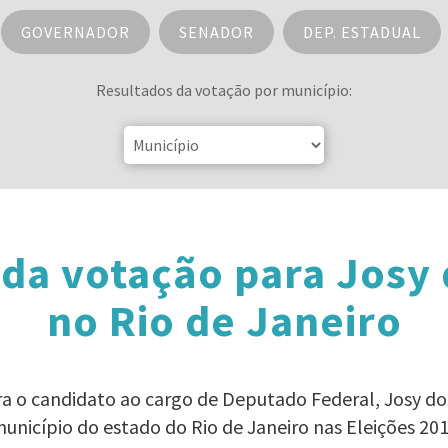
GOVERNADOR
SENADOR
DEP. ESTADUAL
Resultados da votação por município:
da votação para Josy
no Rio de Janeiro
ra o candidato ao cargo de Deputado Federal, Josy 
unicípio do estado do Rio de Janeiro nas Eleições 20