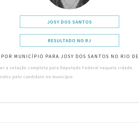
JOSY DOS SANTOS
RESULTADO NO RJ
POR MUNICÍPIO PARA JOSY DOS SANTOS NO RIO D
ver a votação completa para Deputado Federal naquela cidade
bidos pelo candidato no município