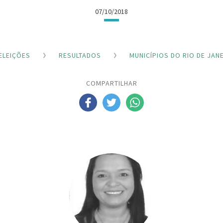
07/10/2018
ELEIÇÕES
RESULTADOS
MUNICÍPIOS DO RIO DE JAN
COMPARTILHAR