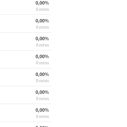
0,00%
0 votos
0,00%
0 votos
0,00%
0 votos
0,00%
0 votos
0,00%
0 votos
0,00%
0 votos
0,00%
0 votos