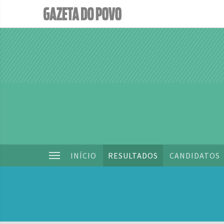
INÍCIO
RESULTADOS
CANDIDATOS