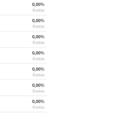
0,00%
0 votos
0,00%
0 votos
0,00%
0 votos
0,00%
0 votos
0,00%
0 votos
0,00%
0 votos
0,00%
0 votos