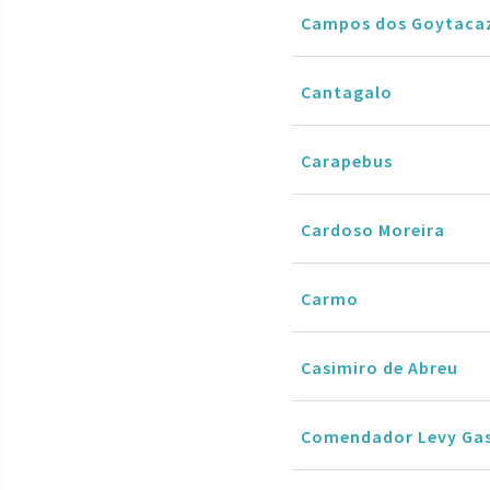
Campos dos Goytaca
Cantagalo
Carapebus
Cardoso Moreira
Carmo
Casimiro de Abreu
Comendador Levy Ga