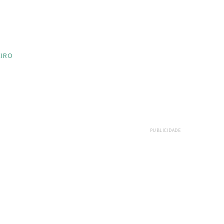
EIRO
PUBLICIDADE