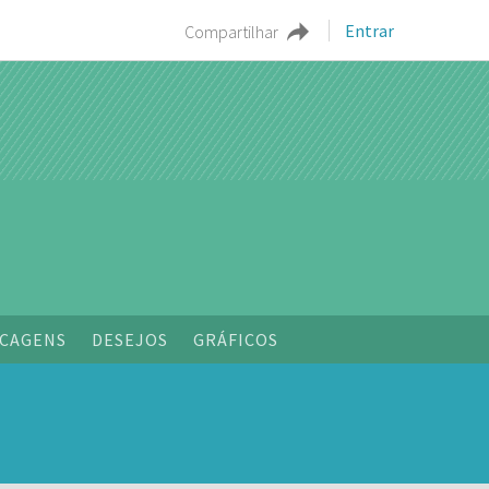
Entrar
Compartilhar
CAGENS
DESEJOS
GRÁFICOS