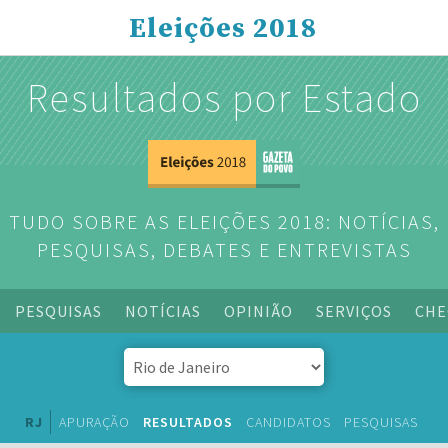
Eleições 2018
Resultados por Estado
TUDO SOBRE AS ELEIÇÕES 2018: NOTÍCIAS,
PESQUISAS, DEBATES E ENTREVISTAS
PESQUISAS
NOTÍCIAS
OPINIÃO
SERVIÇOS
CHE
RJ
APURAÇÃO
RESULTADOS
CANDIDATOS
PESQUISAS