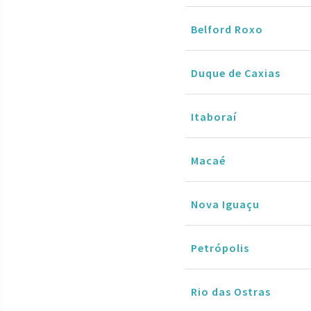
Belford Roxo
Duque de Caxias
Itaboraí
Macaé
Nova Iguaçu
Petrópolis
Rio das Ostras