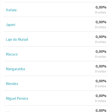
0,00%
Itatiaia
0 votos
0,00%
Japeri
0 votos
0,00%
Laje do Muriaé
0 votos
0,00%
Macuco
0 votos
0,00%
Mangaratiba
0 votos
0,00%
Mendes
0 votos
0,00%
Miguel Pereira
0 votos
0,00%