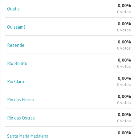
0,00%
Quatis
0 votos
0,00%
Quissamã
0 votos
0,00%
Resende
0 votos
0,00%
Rio Bonito
0 votos
0,00%
Rio Claro
0 votos
0,00%
Rio das Flores
0 votos
0,00%
Rio das Ostras
0 votos
0,00%
Santa Maria Madalena