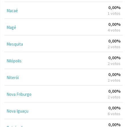
0,00%
Macaé
1 votos
0,00%
Magé
4 votos
0,00%
Mesquita
2 votos
0,00%
Nilópolis
2 votos
0,00%
Niterói
2 votos
0,00%
Nova Friburgo
2 votos
0,00%
Nova Iguaçu
6 votos
0,00%