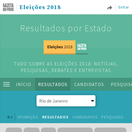
Eleições 2018
Entrar
Resultados por Estado
TUDO SOBRE AS ELEIÇÕES 2018: NOTÍCIAS,
PESQUISAS, DEBATES E ENTREVISTAS
INÍCIO
RESULTADOS
CANDIDATOS
PESQUIS
RJ
APURAÇÃO
RESULTADOS
CANDIDATOS
PESQUISAS