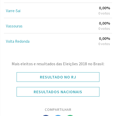
0,00%
Varre-Sai
0 votos
0,00%
Vassouras
0 votos
0,00%
Volta Redonda
0 votos
Mais eleitos e resultados das Eleições 2018 no Brasil:
RESULTADO NO RJ
RESULTADOS NACIONAIS
COMPARTILHAR