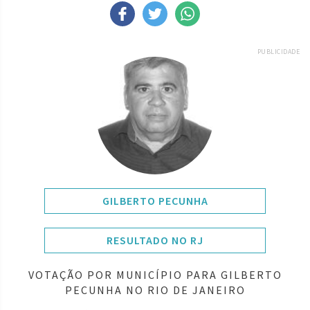
PUBLICIDADE
GILBERTO PECUNHA
RESULTADO NO RJ
VOTAÇÃO POR MUNICÍPIO PARA GILBERTO
PECUNHA NO RIO DE JANEIRO