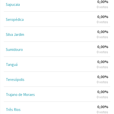
0,00%
Sapucaia
0 votos
0,00%
Seropédica
0 votos
0,00%
Silva Jardim
0 votos
0,00%
Sumidouro
0 votos
0,00%
Tanguá
0 votos
0,00%
Teresópolis
0 votos
0,00%
Trajano de Moraes
0 votos
0,00%
Três Rios
0 votos