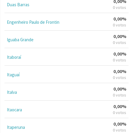
0,00%
Duas Barras
0 votos
0,00%
Engenheiro Paulo de Frontin
0 votos
0,00%
Iguaba Grande
0 votos
0,00%
Itaboraí
0 votos
0,00%
Itaguaí
0 votos
0,00%
Italva
0 votos
0,00%
Itaocara
0 votos
0,00%
Itaperuna
0 votos