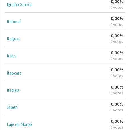
0,00%
Iguaba Grande
0 votos
0,00%
Itaboraí
0 votos
0,00%
Itaguaí
0 votos
0,00%
Italva
0 votos
0,00%
Itaocara
0 votos
0,00%
Itatiaia
0 votos
0,00%
Japeri
0 votos
0,00%
Laje do Muriaé
0 votos