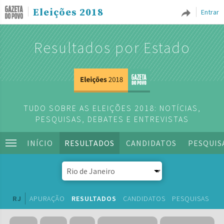
Eleições 2018
Entrar
Resultados por Estado
TUDO SOBRE AS ELEIÇÕES 2018: NOTÍCIAS,
PESQUISAS, DEBATES E ENTREVISTAS
INÍCIO
RESULTADOS
CANDIDATOS
PESQUIS
RJ
APURAÇÃO
RESULTADOS
CANDIDATOS
PESQUISAS