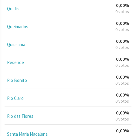
0,00%
Quatis
0 votos
0,00%
Queimados
0 votos
0,00%
Quissamã
0 votos
0,00%
Resende
0 votos
0,00%
Rio Bonito
0 votos
0,00%
Rio Claro
0 votos
0,00%
Rio das Flores
0 votos
0,00%
Santa Maria Madalena