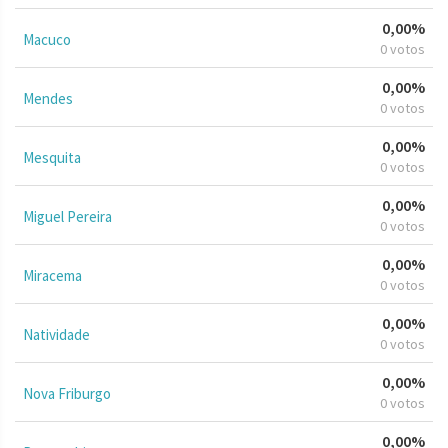
0,00%
Macuco
0 votos
0,00%
Mendes
0 votos
0,00%
Mesquita
0 votos
0,00%
Miguel Pereira
0 votos
0,00%
Miracema
0 votos
0,00%
Natividade
0 votos
0,00%
Nova Friburgo
0 votos
0,00%