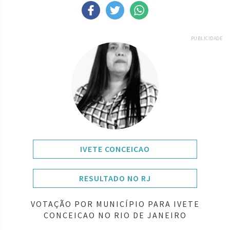
PUBLICIDADE
IVETE CONCEICAO
RESULTADO NO RJ
VOTAÇÃO POR MUNICÍPIO PARA IVETE
CONCEICAO NO RIO DE JANEIRO