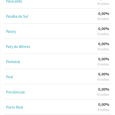
Paracambi
0 votos
0,00%
Paraíba do Sul
0 votos
0,00%
Paraty
0 votos
0,00%
Paty do Alferes
0 votos
0,00%
Pinheiral
0 votos
0,00%
Piraí
0 votos
0,00%
Porciúncula
0 votos
0,00%
Porto Real
0 votos