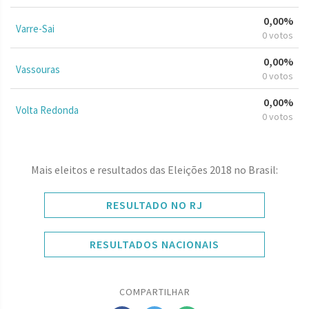
0,00%
Varre-Sai
0 votos
0,00%
Vassouras
0 votos
0,00%
Volta Redonda
0 votos
Mais eleitos e resultados das Eleições 2018 no Brasil:
RESULTADO NO RJ
RESULTADOS NACIONAIS
COMPARTILHAR