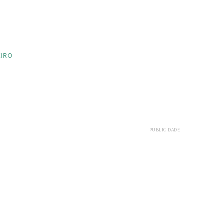
EIRO
PUBLICIDADE