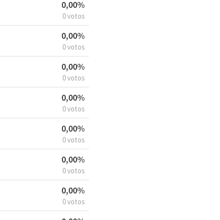
0,00%
0 votos
0,00%
0 votos
0,00%
0 votos
0,00%
0 votos
0,00%
0 votos
0,00%
0 votos
0,00%
0 votos