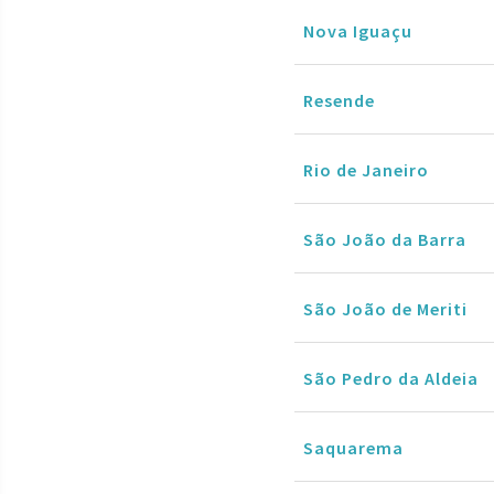
Nova Iguaçu
Resende
Rio de Janeiro
São João da Barra
São João de Meriti
São Pedro da Aldeia
Saquarema