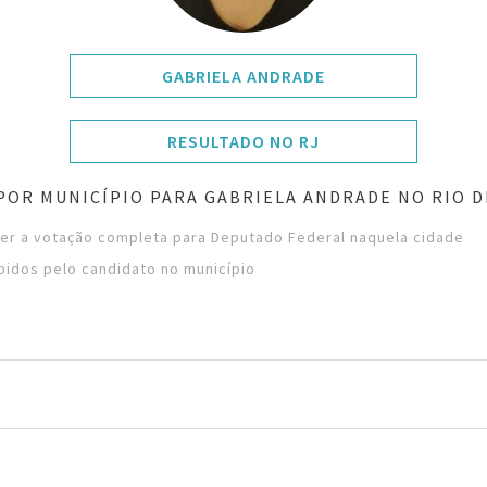
GABRIELA ANDRADE
RESULTADO NO RJ
POR MUNICÍPIO PARA GABRIELA ANDRADE NO RIO D
ver a votação completa para Deputado Federal naquela cidade
bidos pelo candidato no município