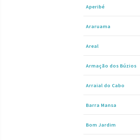
Aperibé
Araruama
Areal
Armação dos Búzios
Arraial do Cabo
Barra Mansa
Bom Jardim