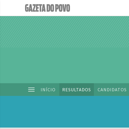
INÍCIO
RESULTADOS
CANDIDATOS