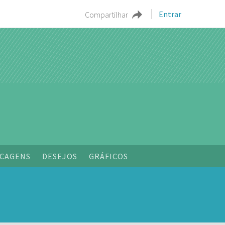
Entrar
Compartilhar
CAGENS
DESEJOS
GRÁFICOS