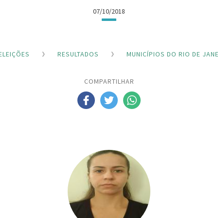
07/10/2018
ELEIÇÕES
RESULTADOS
MUNICÍPIOS DO RIO DE JAN
COMPARTILHAR