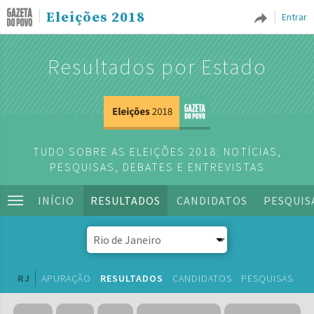
Eleições 2018
Entrar
Resultados por Estado
TUDO SOBRE AS ELEIÇÕES 2018: NOTÍCIAS,
PESQUISAS, DEBATES E ENTREVISTAS
INÍCIO
RESULTADOS
CANDIDATOS
PESQUIS
RJ
APURAÇÃO
RESULTADOS
CANDIDATOS
PESQUISAS