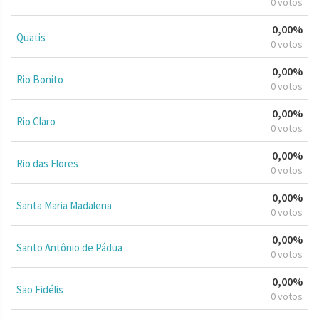
0 votos
0,00%
Quatis
0 votos
0,00%
Rio Bonito
0 votos
0,00%
Rio Claro
0 votos
0,00%
Rio das Flores
0 votos
0,00%
Santa Maria Madalena
0 votos
0,00%
Santo Antônio de Pádua
0 votos
0,00%
São Fidélis
0 votos