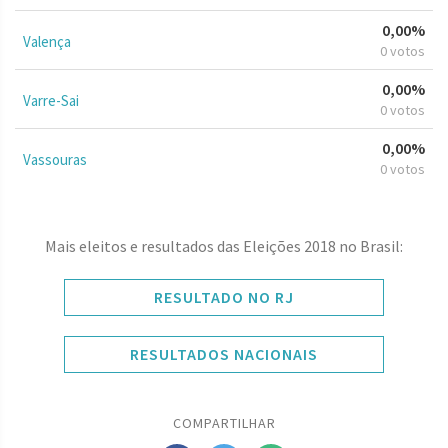
0,00%
Valença
0 votos
0,00%
Varre-Sai
0 votos
0,00%
Vassouras
0 votos
Mais eleitos e resultados das Eleições 2018 no Brasil:
RESULTADO NO RJ
RESULTADOS NACIONAIS
COMPARTILHAR