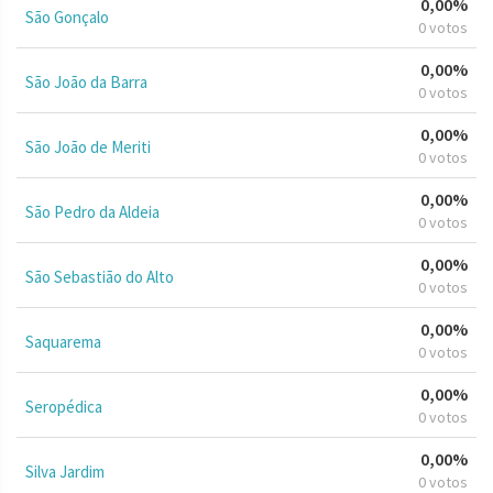
0,00%
São Gonçalo
0 votos
0,00%
São João da Barra
0 votos
0,00%
São João de Meriti
0 votos
0,00%
São Pedro da Aldeia
0 votos
0,00%
São Sebastião do Alto
0 votos
0,00%
Saquarema
0 votos
0,00%
Seropédica
0 votos
0,00%
Silva Jardim
0 votos