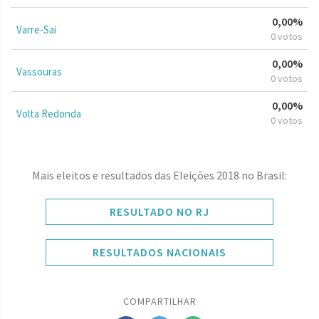
0,00%
Varre-Sai
0 votos
0,00%
Vassouras
0 votos
0,00%
Volta Redonda
0 votos
Mais eleitos e resultados das Eleições 2018 no Brasil:
RESULTADO NO RJ
RESULTADOS NACIONAIS
COMPARTILHAR