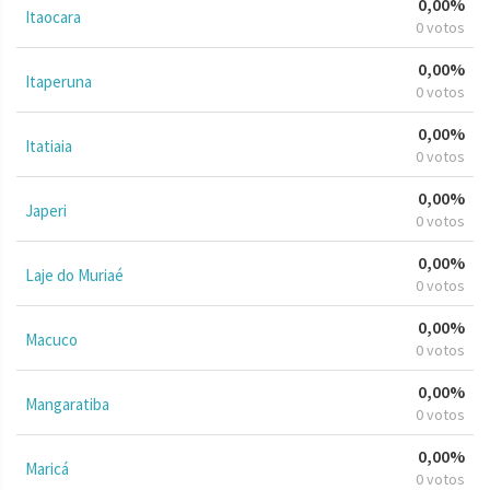
0,00%
Itaocara
0 votos
0,00%
Itaperuna
0 votos
0,00%
Itatiaia
0 votos
0,00%
Japeri
0 votos
0,00%
Laje do Muriaé
0 votos
0,00%
Macuco
0 votos
0,00%
Mangaratiba
0 votos
0,00%
Maricá
0 votos