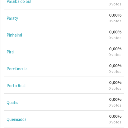
Paraíba do Sul
0 votos
0,00%
Paraty
0 votos
0,00%
Pinheiral
0 votos
0,00%
Piraí
0 votos
0,00%
Porciúncula
0 votos
0,00%
Porto Real
0 votos
0,00%
Quatis
0 votos
0,00%
Queimados
0 votos