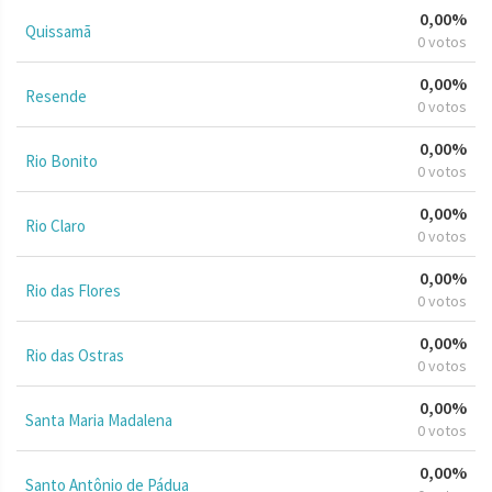
0,00%
Quissamã
0 votos
0,00%
Resende
0 votos
0,00%
Rio Bonito
0 votos
0,00%
Rio Claro
0 votos
0,00%
Rio das Flores
0 votos
0,00%
Rio das Ostras
0 votos
0,00%
Santa Maria Madalena
0 votos
0,00%
Santo Antônio de Pádua