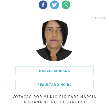
PUBLICIDADE
MARCIA ADRIANA
RESULTADO NO RJ
VOTAÇÃO POR MUNICÍPIO PARA MARCIA
ADRIANA NO RIO DE JANEIRO