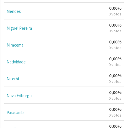
0,00%
Mendes
0 votos
0,00%
Miguel Pereira
0 votos
0,00%
Miracema
0 votos
0,00%
Natividade
0 votos
0,00%
Niterói
0 votos
0,00%
Nova Friburgo
0 votos
0,00%
Paracambi
0 votos
0,00%