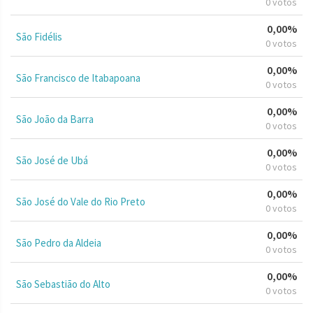
0 votos
0,00%
São Fidélis
0 votos
0,00%
São Francisco de Itabapoana
0 votos
0,00%
São João da Barra
0 votos
0,00%
São José de Ubá
0 votos
0,00%
São José do Vale do Rio Preto
0 votos
0,00%
São Pedro da Aldeia
0 votos
0,00%
São Sebastião do Alto
0 votos