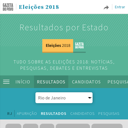
Eleições 2018
Entrar
Resultados por Estado
TUDO SOBRE AS ELEIÇÕES 2018: NOTÍCIAS,
PESQUISAS, DEBATES E ENTREVISTAS
INÍCIO
RESULTADOS
CANDIDATOS
PESQUIS
RJ
APURAÇÃO
RESULTADOS
CANDIDATOS
PESQUISAS